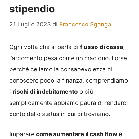
stipendio
21 Luglio 2023
di
Francesco Sganga
Ogni volta che si parla di
flusso
di cassa
,
l’argomento pesa come un macigno. Forse
perché celiamo la consapevolezza di
conoscere poco la finanza, comprendiamo
i
rischi di indebitamento
o più
semplicemente abbiamo paura di renderci
conto dello status in cui ci troviamo.
Imparare
come aumentare il cash flow
è