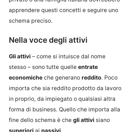
apprendere questi concetti e seguire uno
schema preciso.
Nella voce degli attivi
Gli attivi
– come si intuisce dal nome
stesso – sono tutte quelle
entrate
economiche
che generano
reddito
. Poco
importa che sia reddito prodotto da lavoro
in proprio, da impiegato o qualsiasi altra
forma di business. Quello che importa alla
fine dello schema è che
gli attivi
siano
superiori
ai
passivi
.