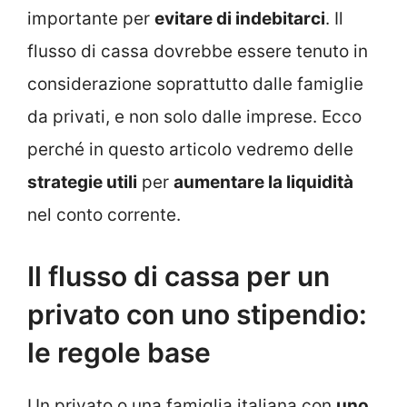
importante per
evitare di indebitarci
. Il
flusso di cassa dovrebbe essere tenuto in
considerazione soprattutto dalle famiglie
da privati, e non solo dalle imprese. Ecco
perché in questo articolo vedremo delle
strategie utili
per
aumentare la liquidità
nel conto corrente.
Il flusso di cassa per un
privato con uno stipendio:
le regole base
Un privato o una famiglia italiana con
uno