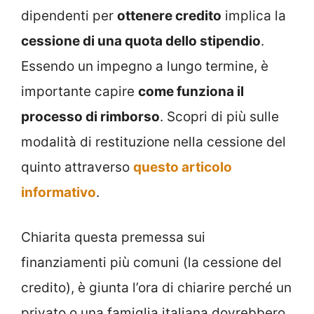
dipendenti per
ottenere credito
implica la
cessione di una quota dello stipendio
.
Essendo un impegno a lungo termine, è
importante capire
come funziona il
processo di rimborso
. Scopri di più sulle
modalità di restituzione nella cessione del
quinto attraverso
questo articolo
informativo
.
Chiarita questa premessa sui
finanziamenti più comuni (la cessione del
credito), è giunta l’ora di chiarire perché un
privato o una famiglia italiana dovrebbero