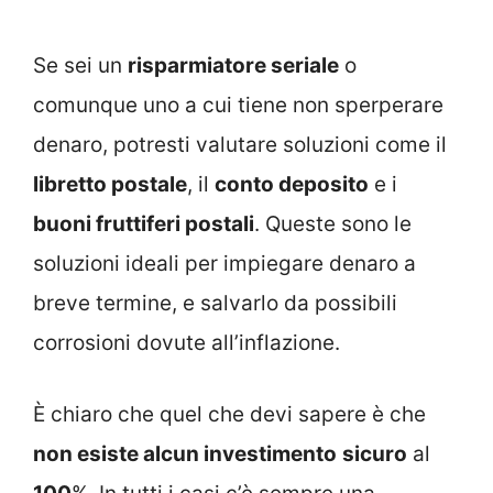
Se sei un
risparmiatore seriale
o
comunque uno a cui tiene non sperperare
denaro, potresti valutare soluzioni come il
libretto postale
, il
conto deposito
e i
buoni fruttiferi postali
. Queste sono le
soluzioni ideali per impiegare denaro a
breve termine, e salvarlo da possibili
corrosioni dovute all’inflazione.
È chiaro che quel che devi sapere è che
non esiste alcun investimento
sicuro
al