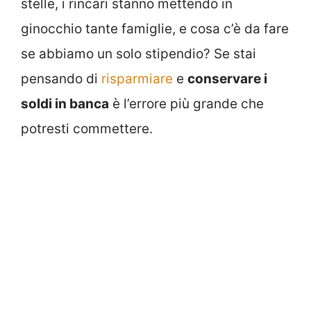
stelle, i rincari stanno mettendo in
ginocchio tante famiglie, e cosa c’è da fare
se abbiamo un solo stipendio? Se stai
pensando di
risparmiare
e
conservare i
soldi in banca
è l’errore più grande che
potresti commettere.