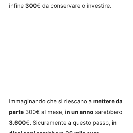
infine
300
€ da conservare o investire.
Immaginando che si riescano a
mettere da
parte
300€ al mese,
in un anno
sarebbero
3
.
600
€. Sicuramente a questo passo,
in