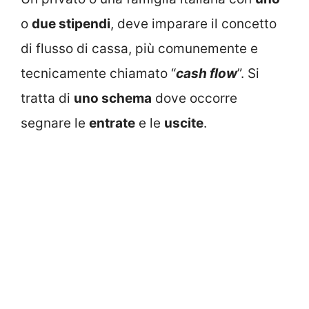
o
due stipendi
, deve imparare il concetto
di flusso di cassa, più comunemente e
tecnicamente chiamato “
cash flow
”. Si
tratta di
uno schema
dove occorre
segnare le
entrate
e le
uscite
.