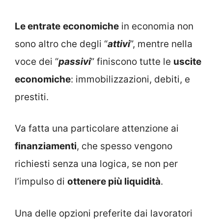
Le entrate
economiche
in economia non
sono altro che degli “
attivi
”, mentre nella
voce dei “
passivi
” finiscono tutte le
uscite
economiche
: immobilizzazioni, debiti, e
prestiti.
Va fatta una particolare attenzione ai
finanziamenti
, che spesso vengono
richiesti senza una logica, se non per
l’impulso di
ottenere più liquidità
.
Una delle opzioni preferite dai lavoratori