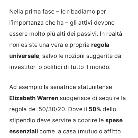
Nella prima fase – lo ribadiamo per
l’importanza che ha – gli attivi devono
essere molto più alti dei passivi. In realtà
non esiste una vera e propria
regola
universale
, salvo le nozioni suggerite da
investitori o politici di tutto il mondo.
Ad esempio la senatrice statunitense
Elizabeth Warren
suggerisce di seguire la
regola del 50/30/20. Dove il
50
% dello
stipendio deve servire a coprire le
spese
essenziali
come la casa (mutuo o affitto