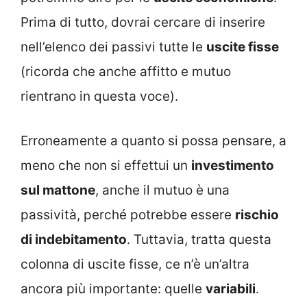
Prima di tutto, dovrai cercare di inserire
nell’elenco dei passivi tutte le
uscite fisse
(ricorda che anche affitto e mutuo
rientrano in questa voce).
Erroneamente a quanto si possa pensare, a
meno che non si effettui un
investimento
sul mattone
, anche il mutuo è una
passività, perché potrebbe essere
rischio
di indebitamento
. Tuttavia, tratta questa
colonna di uscite fisse, ce n’è un’altra
ancora più importante: quelle
variabili
.