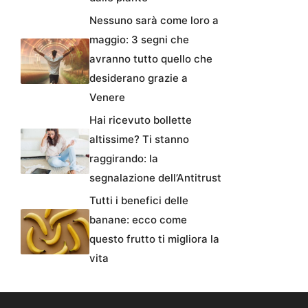
Nessuno sarà come loro a
maggio: 3 segni che
avranno tutto quello che
desiderano grazie a
Venere
Hai ricevuto bollette
altissime? Ti stanno
raggirando: la
segnalazione dell’Antitrust
Tutti i benefici delle
banane: ecco come
questo frutto ti migliora la
vita