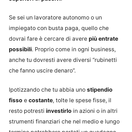
Se sei un lavoratore autonomo o un
impiegato con busta paga, quello che
dovrai fare è cercare di avere
più entrate
possibili
. Proprio come in ogni business,
anche tu dovresti avere diversi “rubinetti
che fanno uscire denaro”.
Ipotizzando che tu abbia uno
stipendio
fisso
e
costante
, tolte le spese fisse, il
resto potresti
investirlo
in azioni o in altri
strumenti finanziari che nel medio e lungo