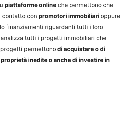
su
piattaforme online
che permettono che
in contatto con
promotori immobiliari
oppure
 finanziamenti riguardanti tutti i loro
analizza tutti i progetti immobiliari che
i progetti permettono
di acquistare o di
 proprietà inedite o anche di investire in