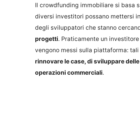
Il crowdfunding immobiliare si basa 
diversi investitori possano mettersi 
degli sviluppatori che stanno cercando
progetti
. Praticamente un investitore 
vengono messi sulla piattaforma: tal
rinnovare le case, di sviluppare delle
operazioni commerciali
.