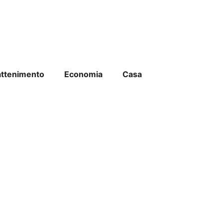
attenimento
Economia
Casa