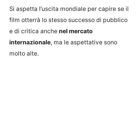
Si aspetta l’uscita mondiale per capire se il
film otterrà lo stesso successo di pubblico
e di critica anche
nel mercato
internazionale
, ma le aspettative sono
molto alte.