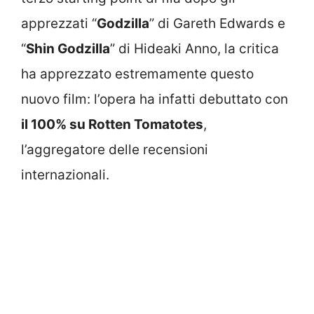
apprezzati “
Godzilla
” di Gareth Edwards e
“
Shin Godzilla
” di Hideaki Anno, la critica
ha apprezzato estremamente questo
nuovo film: l’opera ha infatti debuttato con
il 100% su Rotten Tomatotes
,
l’aggregatore delle recensioni
internazionali.