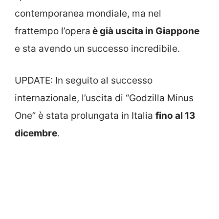
contemporanea mondiale, ma nel
frattempo l’opera
è già uscita in Giappone
e sta avendo un successo incredibile.
UPDATE: In seguito al successo
internazionale, l’uscita di “Godzilla Minus
One” è stata prolungata in Italia
fino al 13
dicembre
.