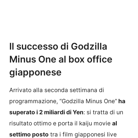
Il successo di Godzilla
Minus One al box office
giapponese
Arrivato alla seconda settimana di
programmazione, “Godzilla Minus One”
ha
superato i 2 miliardi di Yen
: si tratta di un
risultato ottimo e porta il kaiju movie
al
settimo posto
tra i film giapponesi live