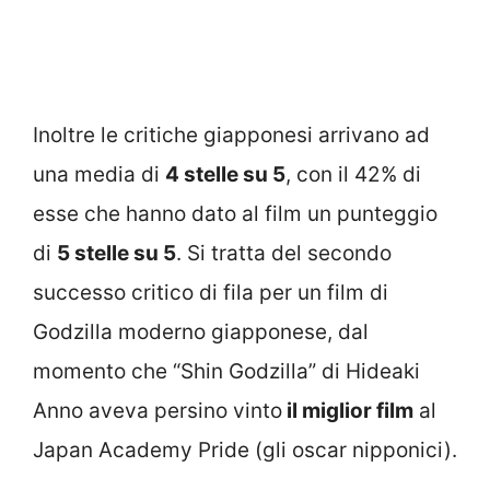
Inoltre le critiche giapponesi arrivano ad
una media di
4 stelle su 5
, con il 42% di
esse che hanno dato al film un punteggio
di
5 stelle su 5
. Si tratta del secondo
successo critico di fila per un film di
Godzilla moderno giapponese, dal
momento che “Shin Godzilla” di Hideaki
Anno aveva persino vinto
il miglior film
al
Japan Academy Pride (gli oscar nipponici).