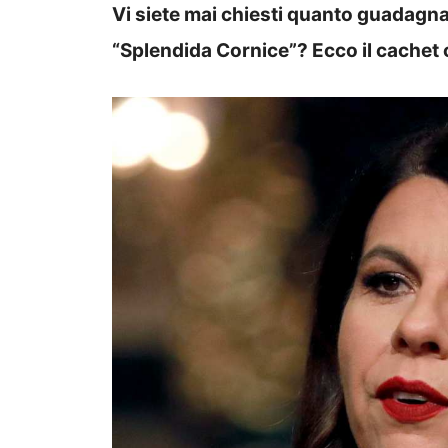
Vi siete mai chiesti quanto guadagna
“Splendida Cornice”? Ecco il cachet