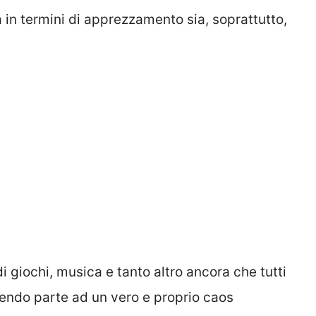
in termini di apprezzamento sia, soprattutto,
di giochi, musica e tanto altro ancora che tutti
ndendo parte ad un vero e proprio caos