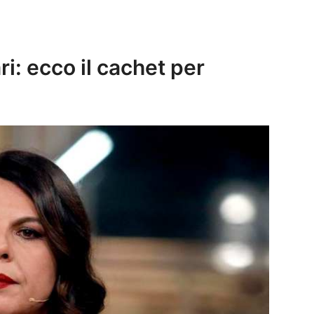
i: ecco il cachet per