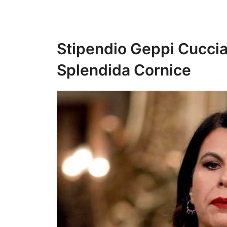
Stipendio Geppi Cucciar
Splendida Cornice