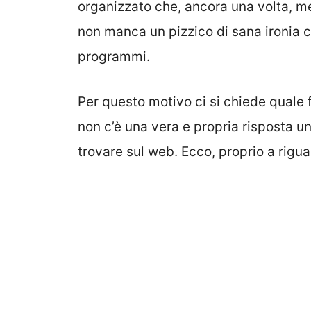
organizzato che, ancora una volta, me
non manca un pizzico di sana ironia ch
programmi.
Per questo motivo ci si chiede quale
non c’è una vera e propria risposta 
trovare sul web. Ecco, proprio a rig