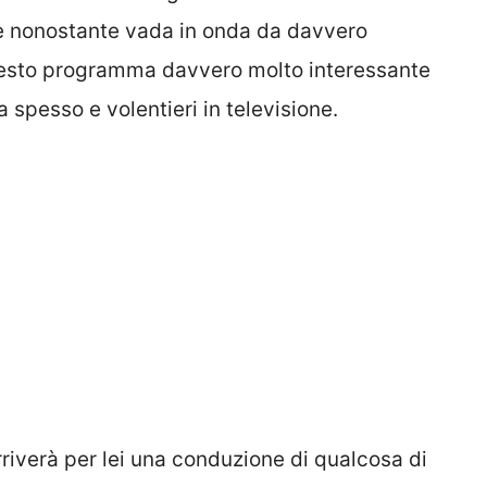
e nonostante vada in onda da davvero
questo programma davvero molto interessante
 spesso e volentieri in televisione.
riverà per lei una conduzione di qualcosa di