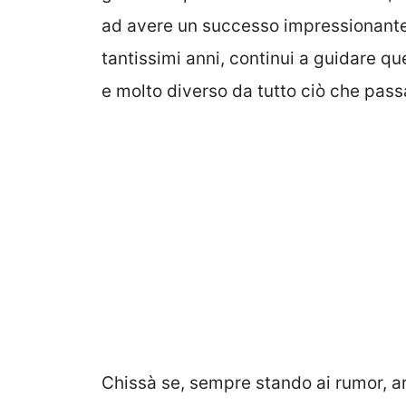
ad avere un successo impressionant
tantissimi anni, continui a guidare 
e molto diverso da tutto ciò che passa
Chissà se, sempre stando ai rumor, ar