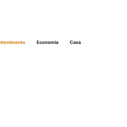
attenimento
Economia
Casa