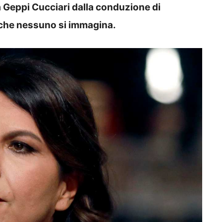
 Geppi Cucciari dalla conduzione di
 che nessuno si immagina.