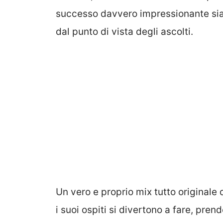
successo davvero impressionante sia 
dal punto di vista degli ascolti.
Un vero e proprio mix tutto originale 
i suoi ospiti si divertono a fare, pre