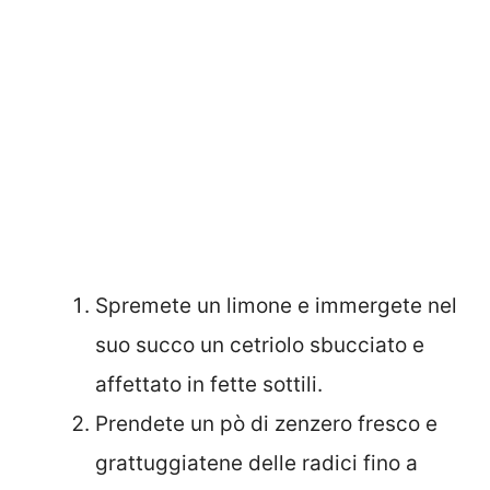
Spremete un limone e immergete nel
suo succo un cetriolo sbucciato e
affettato in fette sottili.
Prendete un pò di zenzero fresco e
grattuggiatene delle radici fino a