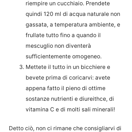
riempire un cucchiaio. Prendete
quindi 120 ml di acqua naturale non
gassata, a temperatura ambiente, e
frullate tutto fino a quando il
mescuglio non diventerà
sufficientemente omogeneo.
Mettete il tutto in un bicchiere e
bevete prima di coricarvi: avete
appena fatto il pieno di ottime
sostanze nutrienti e diureithce, di
vitamina C e di molti sali minerali!
Detto ciò, non ci rimane che consigliarvi di