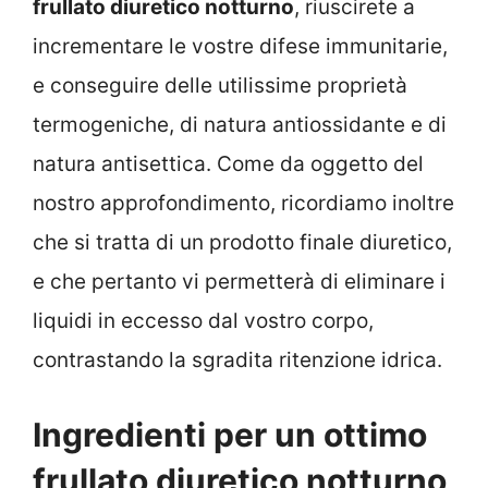
frullato diuretico notturno
, riuscirete a
incrementare le vostre difese immunitarie,
e conseguire delle utilissime proprietà
termogeniche, di natura antiossidante e di
natura antisettica. Come da oggetto del
nostro approfondimento, ricordiamo inoltre
che si tratta di un prodotto finale diuretico,
e che pertanto vi permetterà di eliminare i
liquidi in eccesso dal vostro corpo,
contrastando la sgradita ritenzione idrica.
Ingredienti per un ottimo
frullato diuretico notturno