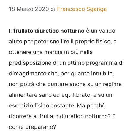
18 Marzo 2020
di
Francesco Sganga
Il
frullato diuretico notturno
è un valido
aiuto per poter snellire il proprio fisico, e
ottenere una marcia in più nella
predisposizione di un ottimo programma di
dimagrimento che, per quanto intuibile,
non potrà che puntare anche su un regime
alimentare sano ed equilibrato, e su un
esercizio fisico costante. Ma perchè
ricorrere al frullato diuretico notturno? E
come prepararlo?