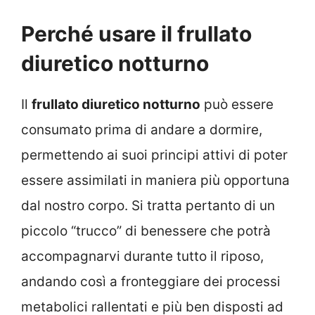
Perché
usare il frullato
diuretico notturno
Il
frullato diuretico notturno
può essere
consumato prima di andare a dormire,
permettendo ai suoi principi attivi di poter
essere assimilati in maniera più opportuna
dal nostro corpo. Si tratta pertanto di un
piccolo “trucco” di benessere che potrà
accompagnarvi durante tutto il riposo,
andando così a fronteggiare dei processi
metabolici rallentati e più ben disposti ad