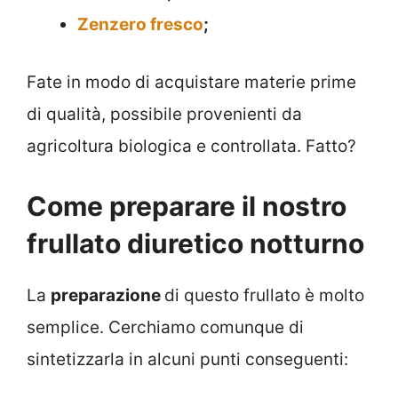
Zenzero fresco
;
Fate in modo di acquistare materie prime
di qualità, possibile provenienti da
agricoltura biologica e controllata. Fatto?
Come preparare il nostro
frullato diuretico notturno
La
preparazione
di questo frullato è molto
semplice. Cerchiamo comunque di
sintetizzarla in alcuni punti conseguenti: