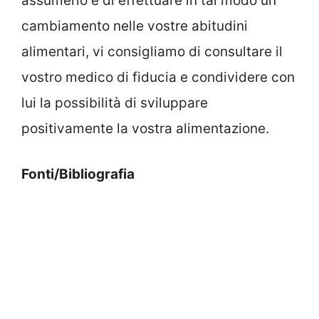
assumerlo e di effettuare in tal modo un
cambiamento nelle vostre abitudini
alimentari, vi consigliamo di consultare il
vostro medico di fiducia e condividere con
lui la possibilità di sviluppare
positivamente la vostra alimentazione.
Fonti/Bibliografia