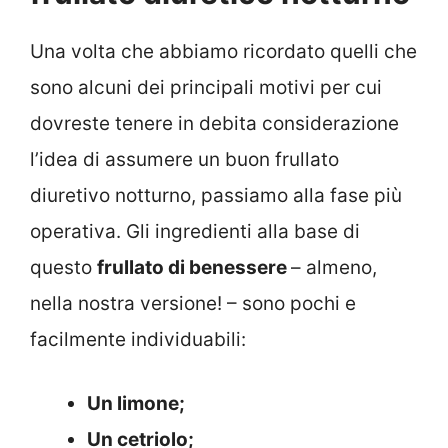
Una volta che abbiamo ricordato quelli che
sono alcuni dei principali motivi per cui
dovreste tenere in debita considerazione
l’idea di assumere un buon frullato
diuretivo notturno, passiamo alla fase più
operativa. Gli ingredienti alla base di
questo
frullato di benessere
– almeno,
nella nostra versione! – sono pochi e
facilmente individuabili:
Un limone;
Un cetriolo;