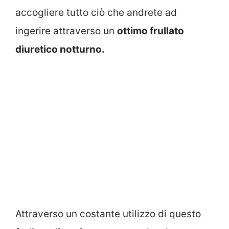
accogliere tutto ciò che andrete ad
ingerire attraverso un
ottimo frullato
diuretico notturno.
Attraverso un costante utilizzo di questo