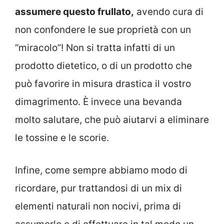
assumere questo frullato,
avendo cura di
non confondere le sue proprietà con un
“miracolo”! Non si tratta infatti di un
prodotto dietetico, o di un prodotto che
può favorire in misura drastica il vostro
dimagrimento. È invece una bevanda
molto salutare, che può aiutarvi a eliminare
le tossine e le scorie.
Infine, come sempre abbiamo modo di
ricordare, pur trattandosi di un mix di
elementi naturali non nocivi, prima di