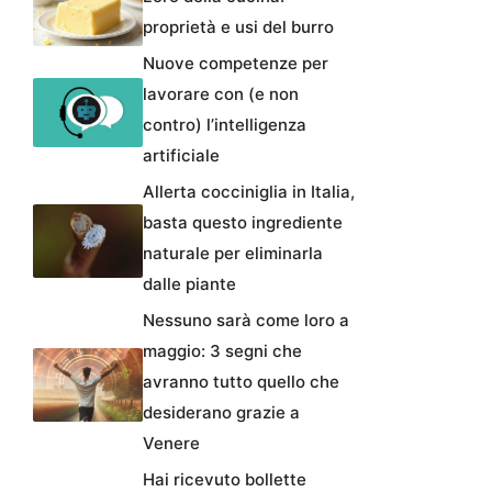
proprietà e usi del burro
Nuove competenze per
lavorare con (e non
contro) l’intelligenza
artificiale
Allerta cocciniglia in Italia,
basta questo ingrediente
naturale per eliminarla
dalle piante
Nessuno sarà come loro a
maggio: 3 segni che
avranno tutto quello che
desiderano grazie a
Venere
Hai ricevuto bollette