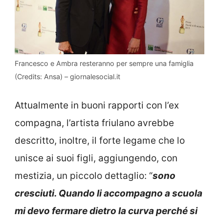
Francesco e Ambra resteranno per sempre una famiglia
(Credits: Ansa) – giornalesocial.it
Attualmente in buoni rapporti con l’ex
compagna, l’artista friulano avrebbe
descritto, inoltre, il forte legame che lo
unisce ai suoi figli, aggiungendo, con
mestizia, un piccolo dettaglio: “
sono
cresciuti. Quando li accompagno a scuola
mi devo fermare dietro la curva perché si