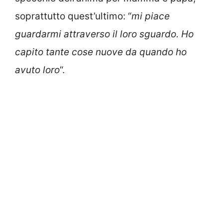
soprattutto quest’ultimo: “
mi piace
guardarmi attraverso il loro sguardo. Ho
capito tante cose nuove da quando ho
avuto loro
“.