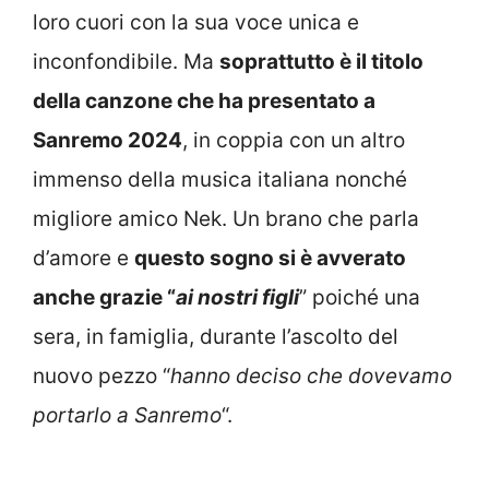
loro cuori con la sua voce unica e
inconfondibile. Ma
soprattutto è il titolo
della canzone che ha presentato a
Sanremo 2024
, in coppia con un altro
immenso della musica italiana nonché
migliore amico Nek. Un brano che parla
d’amore e
questo sogno si è avverato
anche grazie “
ai nostri figli
” poiché una
sera, in famiglia, durante l’ascolto del
nuovo pezzo “
hanno deciso che dovevamo
portarlo a Sanremo
“.