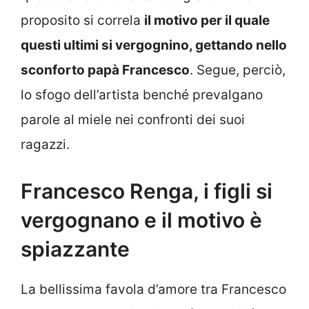
proposito si correla
il motivo per il quale
questi ultimi si vergognino, gettando nello
sconforto papà Francesco
. Segue, perciò,
lo sfogo dell’artista benché prevalgano
parole al miele nei confronti dei suoi
ragazzi.
Francesco Renga, i figli si
vergognano e il motivo è
spiazzante
La bellissima favola d’amore tra Francesco