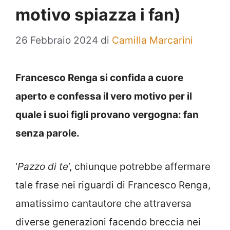
motivo spiazza i fan)
26 Febbraio 2024
di
Camilla Marcarini
Francesco Renga si confida a cuore
aperto e confessa il vero motivo per il
quale i suoi figli provano vergogna: fan
senza parole.
‘
Pazzo di te
‘, chiunque potrebbe affermare
tale frase nei riguardi di Francesco Renga,
amatissimo cantautore che attraversa
diverse generazioni facendo breccia nei