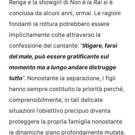
Renga e la showgirl di
Non è la Rai
si è
conclusa da alcuni anni, ormai. Le ragioni
fondanti la rottura potrebbero essere
implicitamente colte attraverso la
confessione del cantante: “
litigare, farsi
del male, può essere gratificante sul
momento ma a lungo andare distrugge
tutto
“. Nonostante la separazione, i figli
hanno sempre costituito la priorità perché,
comprensibilmente, in tali delicate
situazioni l’obiettivo precipuo diventa
proteggere la propria famiglia nonostante
le dinamiche siano profondamente mutate.