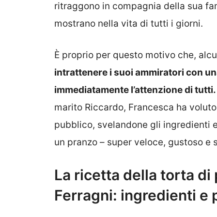
ritraggono in compagnia della sua fam
mostrano nella vita di tutti i giorni.
È proprio per questo motivo che, alcu
intrattenere i suoi ammiratori con u
immediatamente l’attenzione di tutti.
marito Riccardo, Francesca ha volut
pubblico, svelandone gli ingredienti e
un pranzo – super veloce, gustoso e s
La ricetta della torta d
Ferragni: ingredienti 