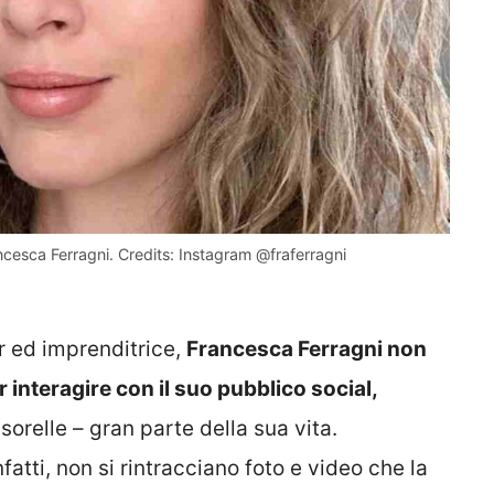
cesca Ferragni. Credits: Instagram @fraferragni
er ed imprenditrice,
Francesca Ferragni non
interagire con il suo pubblico social,
orelle – gran parte della sua vita.
fatti, non si rintracciano foto e video che la