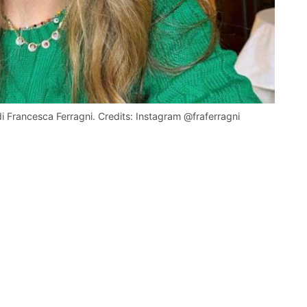
di Francesca Ferragni. Credits: Instagram @fraferragni