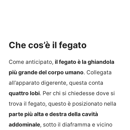
Che cos’è il fegato
Come anticipato,
il fegato è la ghiandola
più grande del corpo umano
. Collegata
all’apparato digerente, questa conta
quattro lobi
. Per chi si chiedesse dove si
trova il fegato, questo è posizionato nella
parte più alta e destra della cavità
addominale
, sotto il diaframma e vicino