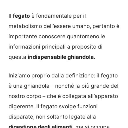
Il
fegato
è fondamentale per il
metabolismo dell’essere umano, pertanto è
importante conoscere quantomeno le
informazioni principali a proposito di
questa
indispensabile ghiandola
.
Iniziamo proprio dalla definizione: il fegato
è una ghiandola – nonché la più grande del
nostro corpo – che è collegata all’apparato
digerente. Il fegato svolge funzioni
disparate, non soltanto legate alla
digestione degli alimenti
, ma si occupa