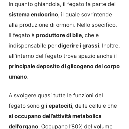
In quanto ghiandola, il fegato fa parte del
sistema endocrino
, il quale sovrintende
alla produzione di ormoni. Nello specifico,
il fegato è
produttore di bile
, che è
indispensabile per
digerire i grassi
. Inoltre,
all’interno del fegato trova spazio anche il
principale deposito di glicogeno del corpo
umano
.
A svolgere quasi tutte le funzioni del
fegato sono gli
epatociti
, delle cellule che
si occupano dell’attività metabolica
dell’organo
. Occupano l’80% del volume