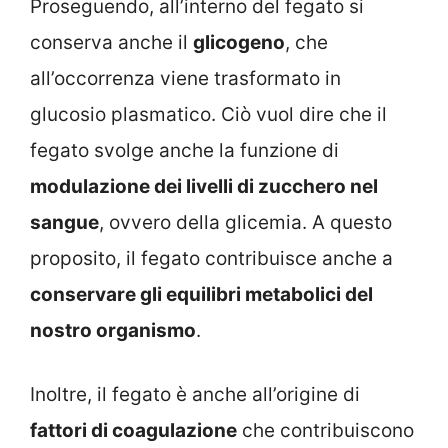
Proseguendo, all’interno del fegato si
conserva anche il
glicogeno
, che
all’occorrenza viene trasformato in
glucosio plasmatico. Ciò vuol dire che il
fegato svolge anche la funzione di
modulazione dei livelli di zucchero nel
sangue
, ovvero della glicemia. A questo
proposito, il fegato contribuisce anche a
conservare gli equilibri metabolici del
nostro organismo
.
Inoltre, il fegato è anche all’origine di
fattori di coagulazione
che contribuiscono