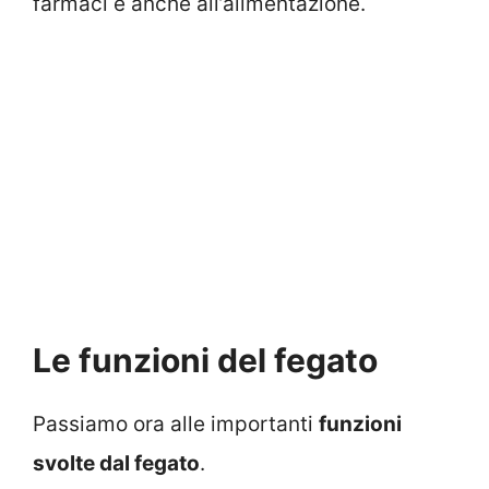
farmaci e anche all’alimentazione.
Le funzioni del fegato
Passiamo ora alle importanti
funzioni
svolte dal fegato
.