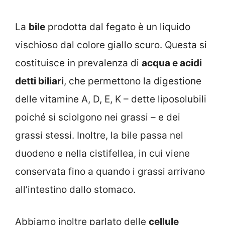
La
bile
prodotta dal fegato è un liquido
vischioso dal colore giallo scuro. Questa si
costituisce in prevalenza di
acqua e acidi
detti biliari
, che permettono la digestione
delle vitamine A, D, E, K – dette liposolubili
poiché si sciolgono nei grassi – e dei
grassi stessi. Inoltre, la bile passa nel
duodeno e nella cistifellea, in cui viene
conservata fino a quando i grassi arrivano
all’intestino dallo stomaco.
Abbiamo inoltre parlato delle
cellule