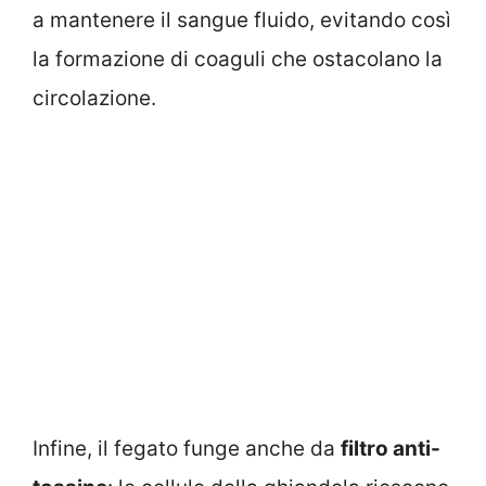
a mantenere il sangue fluido, evitando così
la formazione di coaguli che ostacolano la
circolazione.
Infine, il fegato funge anche da
filtro anti-