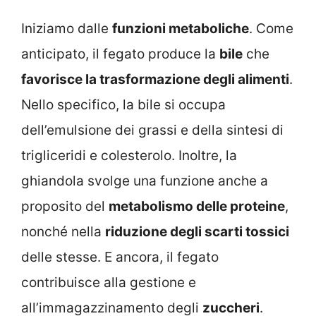
Iniziamo dalle
funzioni metaboliche
. Come
anticipato, il fegato produce la
bile
che
favorisce la trasformazione degli alimenti
.
Nello specifico, la bile si occupa
dell’emulsione dei grassi e della sintesi di
trigliceridi e colesterolo. Inoltre, la
ghiandola svolge una funzione anche a
proposito del
metabolismo delle proteine
,
nonché nella
riduzione degli scarti tossici
delle stesse. E ancora, il fegato
contribuisce alla gestione e
all’immagazzinamento degli
zuccheri
.