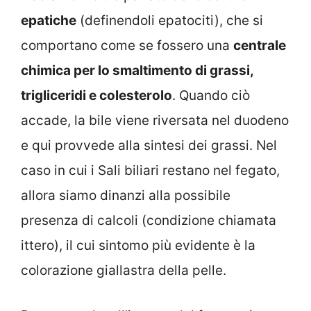
epatiche
(definendoli epatociti), che si
comportano come se fossero una
centrale
chimica per lo smaltimento di grassi,
trigliceridi e colesterolo
. Quando ciò
accade, la bile viene riversata nel duodeno
e qui provvede alla sintesi dei grassi. Nel
caso in cui i Sali biliari restano nel fegato,
allora siamo dinanzi alla possibile
presenza di calcoli (condizione chiamata
ittero), il cui sintomo più evidente è la
colorazione giallastra della pelle.