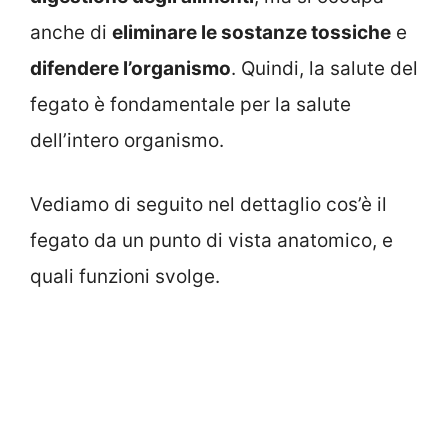
anche di
eliminare le sostanze tossiche
e
difendere l’organismo
. Quindi, la salute del
fegato è fondamentale per la salute
dell’intero organismo.
Vediamo di seguito nel dettaglio cos’è il
fegato da un punto di vista anatomico, e
quali funzioni svolge.