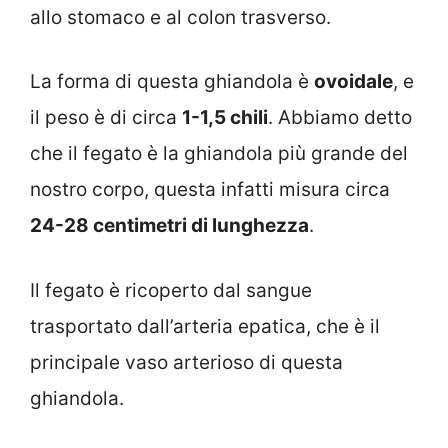
allo stomaco e al colon trasverso.
La forma di questa ghiandola è
ovoidale
, e
il peso è di circa
1-1,5 chili
. Abbiamo detto
che il fegato è la ghiandola più grande del
nostro corpo, questa infatti misura circa
24-28 centimetri di lunghezza
.
Il fegato è ricoperto dal sangue
trasportato dall’arteria epatica, che è il
principale vaso arterioso di questa
ghiandola.