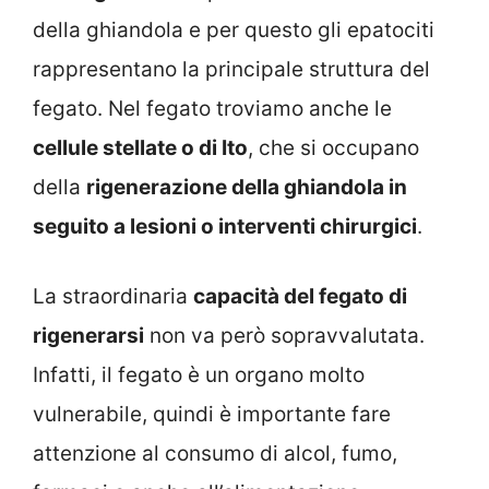
della ghiandola e per questo gli epatociti
rappresentano la principale struttura del
fegato. Nel fegato troviamo anche le
cellule stellate o di Ito
, che si occupano
della
rigenerazione della ghiandola in
seguito a lesioni o interventi chirurgici
.
La straordinaria
capacità del fegato di
rigenerarsi
non va però sopravvalutata.
Infatti, il fegato è un organo molto
vulnerabile, quindi è importante fare
attenzione al consumo di alcol, fumo,