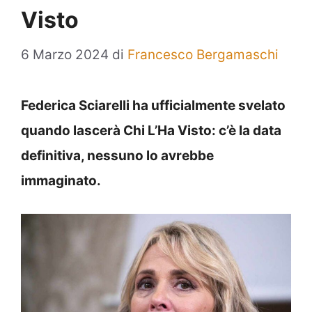
Visto
6 Marzo 2024
di
Francesco Bergamaschi
Federica Sciarelli ha ufficialmente svelato
quando lascerà Chi L’Ha Visto: c’è la data
definitiva, nessuno lo avrebbe
immaginato.