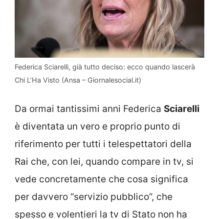
Federica Sciarelli, già tutto deciso: ecco quando lascerà
Chi L’Ha Visto (Ansa – Giornalesocial.it)
Da ormai tantissimi anni Federica
Sciarelli
è diventata un vero e proprio punto di
riferimento per tutti i telespettatori della
Rai che, con lei, quando compare in tv, si
vede concretamente che cosa significa
per davvero “servizio pubblico”, che
spesso e volentieri la tv di Stato non ha