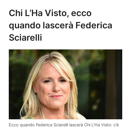
Chi L’Ha Visto, ecco
quando lascerà Federica
Sciarelli
Ecco quando Federica Sciarelli lascerà Chi L’Ha Visto: c’è