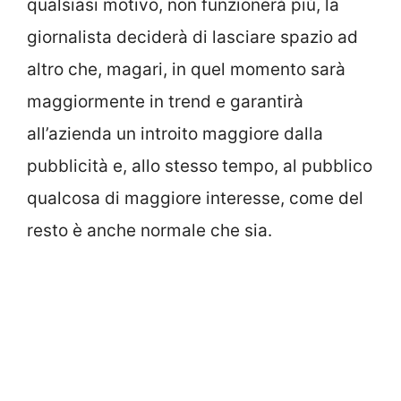
qualsiasi motivo, non funzionerà più, la
giornalista deciderà di lasciare spazio ad
altro che, magari, in quel momento sarà
maggiormente in trend e garantirà
all’azienda un introito maggiore dalla
pubblicità e, allo stesso tempo, al pubblico
qualcosa di maggiore interesse, come del
resto è anche normale che sia.