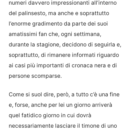
numeri davvero impressionanti all’interno
del palinsesto, ma anche e soprattutto
l’enorme gradimento da parte dei suoi
amatissimi fan che, ogni settimana,
durante la stagione, decidono di seguirla e,
soprattutto, di rimanere informati riguardo
ai casi più importanti di cronaca nera e di
persone scomparse.
Come si suol dire, però, a tutto c’è una fine
e, forse, anche per lei un giorno arriverà
quel fatidico giorno in cui dovrà
necessariamente lasciare il timone di uno