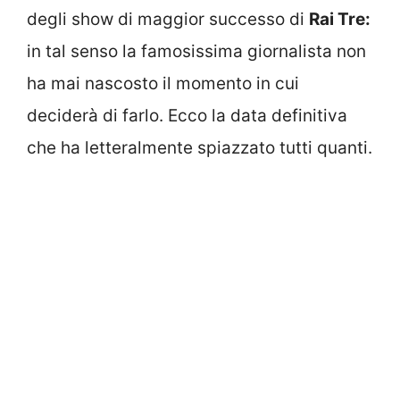
degli show di maggior successo di
Rai Tre:
in tal senso la famosissima giornalista non
ha mai nascosto il momento in cui
deciderà di farlo. Ecco la data definitiva
che ha letteralmente spiazzato tutti quanti.