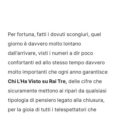
Per fortuna, fatti i dovuti scongiuri, quel
giorno è davvero molto lontano
dall’arrivare, visti i numeri a dir poco
confortanti ed allo stesso tempo davvero
molto importanti che ogni anno garantisce
Chi L’Ha Visto su Rai Tre,
delle cifre che
sicuramente mettono ai ripari da qualsiasi
tipologia di pensiero legato alla chiusura,
per la gioia di tutti i telespettatori che