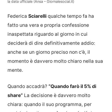
la data ufficiale (Ansa – Giornalesocial.it)
Federica
Sciarelli
qualche tempo fa ha
fatto una vera e propria confessione
inaspettata riguardo al giorno in cui
deciderà di dire definitivamente addio:
anche se un giorno preciso non c’è, il
momento è davvero molto chiaro nella sua
mente.
Quando accadrà?
“Quando farò il 5% di
share”
La decisione è davvero molto
chiara: quando il suo programma, per