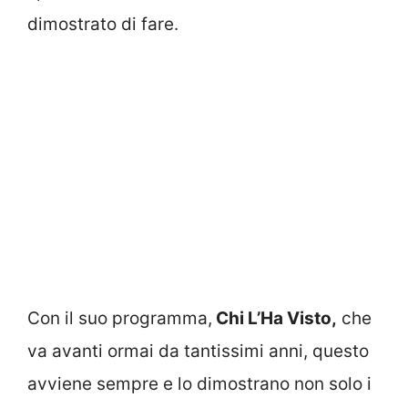
dimostrato di fare.
Con il suo programma,
Chi L’Ha Visto,
che
va avanti ormai da tantissimi anni, questo
avviene sempre e lo dimostrano non solo i