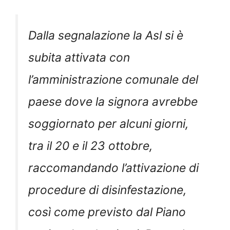
Dalla segnalazione la Asl si è
subita attivata con
l’amministrazione comunale del
paese dove la signora avrebbe
soggiornato per alcuni giorni,
tra il 20 e il 23 ottobre,
raccomandando l’attivazione di
procedure di disinfestazione,
così come previsto dal Piano