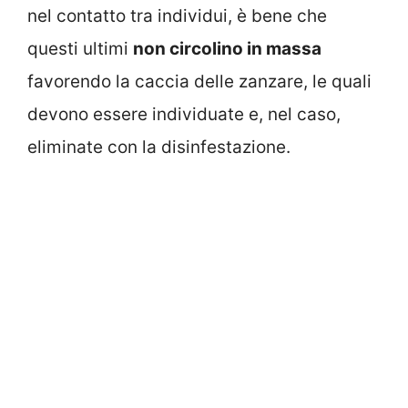
nel contatto tra individui, è bene che
questi ultimi
non circolino in massa
favorendo la caccia delle zanzare, le quali
devono essere individuate e, nel caso,
eliminate con la disinfestazione.