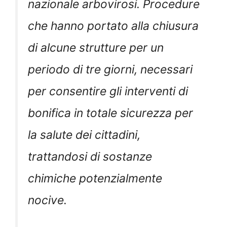
nazionale arbovirosi. Procedure
che hanno portato alla chiusura
di alcune strutture per un
periodo di tre giorni, necessari
per consentire gli interventi di
bonifica in totale sicurezza per
la salute dei cittadini,
trattandosi di sostanze
chimiche potenzialmente
nocive.