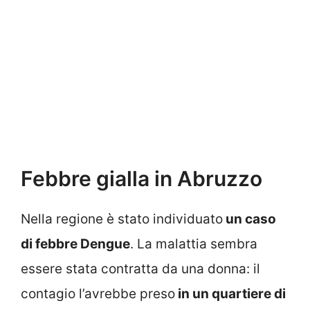
Febbre gialla in Abruzzo
Nella regione è stato individuato
un caso
di febbre Dengue
. La malattia sembra
essere stata contratta da una donna: il
contagio l’avrebbe preso
in un quartiere di