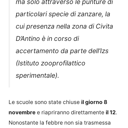
ma solo attraverso le punture di
particolari specie di zanzare, la
cui presenza nella zona di Civita
D’Antino è in corso di
accertamento da parte dell’Izs
(Istituto zooprofilattico
sperimentale).
Le scuole sono state chiuse
il giorno 8
novembre
e riapriranno direttamente
il 12
.
Nonostante la febbre non sia trasmessa