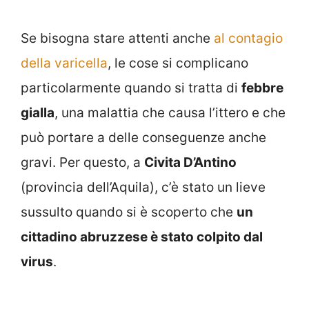
Se bisogna stare attenti anche
al contagio
della varicella
, le cose si complicano
particolarmente quando si tratta di
febbre
gialla
, una malattia che causa l’ittero e che
può portare a delle conseguenze anche
gravi. Per questo, a
Civita D’Antino
(provincia dell’Aquila), c’è stato un lieve
sussulto quando si è scoperto che
un
cittadino abruzzese è stato colpito dal
virus
.