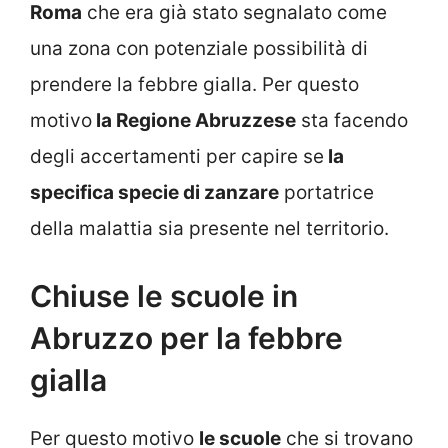
Roma
che era già stato segnalato come
una zona con potenziale possibilità di
prendere la febbre gialla. Per questo
motivo
la Regione Abruzzese
sta facendo
degli accertamenti per capire se
la
specifica specie di zanzare
portatrice
della malattia sia presente nel territorio.
Chiuse le scuole in
Abruzzo per la febbre
gialla
Per questo motivo
le scuole
che si trovano