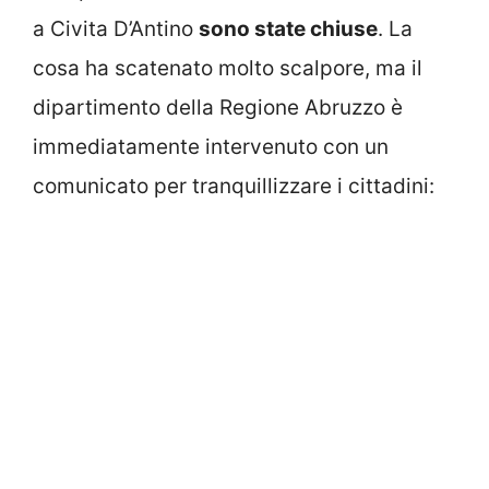
a Civita D’Antino
sono state chiuse
. La
cosa ha scatenato molto scalpore, ma il
dipartimento della Regione Abruzzo è
immediatamente intervenuto con un
comunicato per tranquillizzare i cittadini: