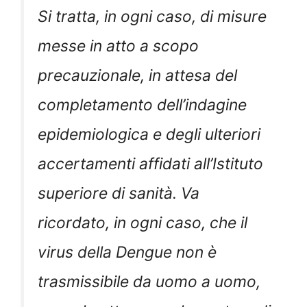
Si tratta, in ogni caso, di misure
messe in atto a scopo
precauzionale, in attesa del
completamento dell’indagine
epidemiologica e degli ulteriori
accertamenti affidati all’Istituto
superiore di sanità. Va
ricordato, in ogni caso, che il
virus della Dengue non è
trasmissibile da uomo a uomo,