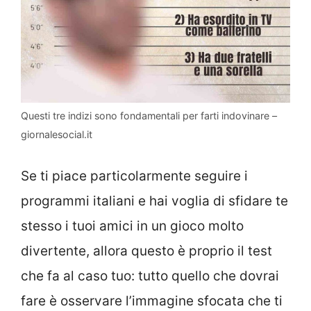
Questi tre indizi sono fondamentali per farti indovinare –
giornalesocial.it
Se ti piace particolarmente seguire i
programmi italiani e hai voglia di sfidare te
stesso i tuoi amici in un gioco molto
divertente, allora questo è proprio il test
che fa al caso tuo: tutto quello che dovrai
fare è osservare l’immagine sfocata che ti