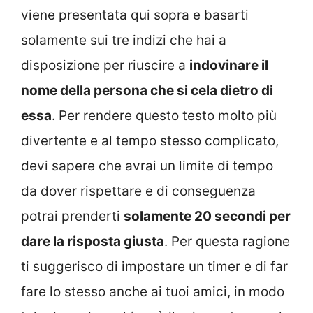
viene presentata qui sopra e basarti
solamente sui tre indizi che hai a
disposizione per riuscire a
indovinare il
nome della persona che si cela dietro di
essa
. Per rendere questo testo molto più
divertente e al tempo stesso complicato,
devi sapere che avrai un limite di tempo
da dover rispettare e di conseguenza
potrai prenderti
solamente 20 secondi per
dare la risposta giusta
. Per questa ragione
ti suggerisco di impostare un timer e di far
fare lo stesso anche ai tuoi amici, in modo