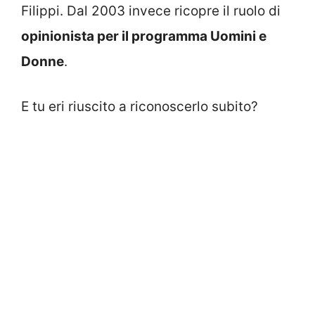
Filippi. Dal 2003 invece ricopre il ruolo di
opinionista per il programma Uomini e
Donne
.
E tu eri riuscito a riconoscerlo subito?