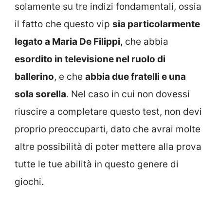
solamente su tre indizi fondamentali, ossia
il fatto che questo vip
sia particolarmente
legato a Maria De Filippi
, che abbia
esordito in televisione nel ruolo di
ballerino
, e che
abbia due fratelli e una
sola sorella
. Nel caso in cui non dovessi
riuscire a completare questo test, non devi
proprio preoccuparti, dato che avrai molte
altre possibilità di poter mettere alla prova
tutte le tue abilità in questo genere di
giochi.