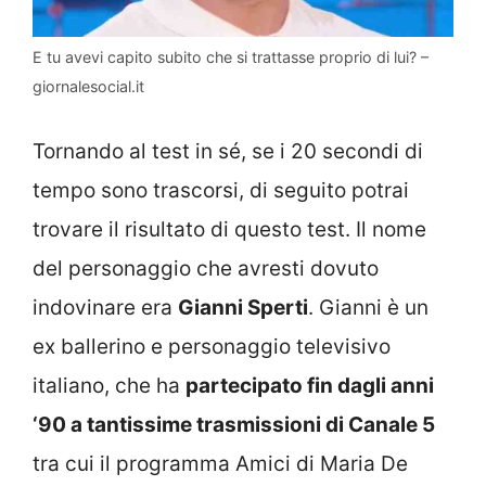
E tu avevi capito subito che si trattasse proprio di lui? –
giornalesocial.it
Tornando al test in sé, se i 20 secondi di
tempo sono trascorsi, di seguito potrai
trovare il risultato di questo test. Il nome
del personaggio che avresti dovuto
indovinare era
Gianni Sperti
. Gianni è un
ex ballerino e personaggio televisivo
italiano, che ha
partecipato fin dagli anni
‘90 a tantissime trasmissioni di Canale 5
tra cui il programma Amici di Maria De