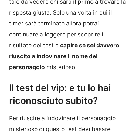
tale da vedere chi sarà il primo a trovare la
risposta giusta. Solo una volta in cui il
timer sarà terminato allora potrai
continuare a leggere per scoprire il
risultato del test e
capire se sei davvero
riuscito a indovinare il nome del
personaggio
misterioso.
Il test del vip: e tu lo hai
riconosciuto subito?
Per riuscire a indovinare il personaggio
misterioso di questo test devi basare