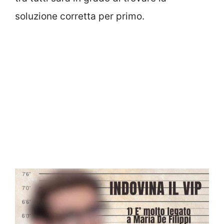
soluzione corretta per primo.