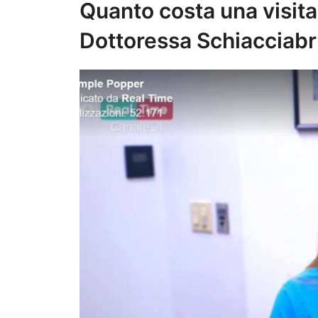
Quanto costa una visita
Dottoressa Schiacciabr