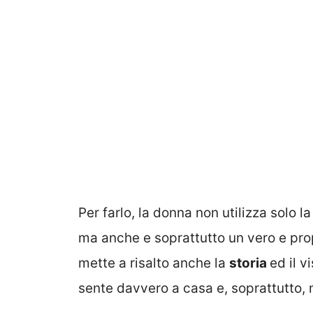
Per farlo, la donna non utilizza solo l
ma anche e soprattutto un vero e pro
mette a risalto anche la
storia
ed il v
sente davvero a casa e, soprattutto,