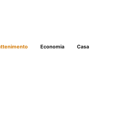
attenimento
Economia
Casa