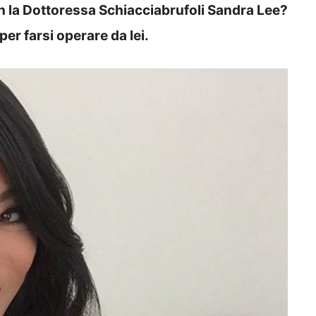
n la Dottoressa Schiacciabrufoli Sandra Lee?
per farsi operare da lei.