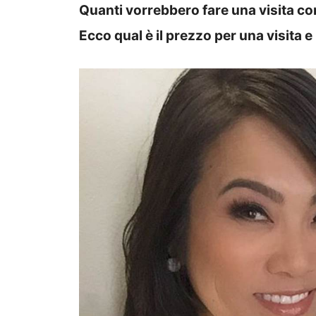
Quanti vorrebbero fare una visita co
Ecco qual è il prezzo per una visita e 