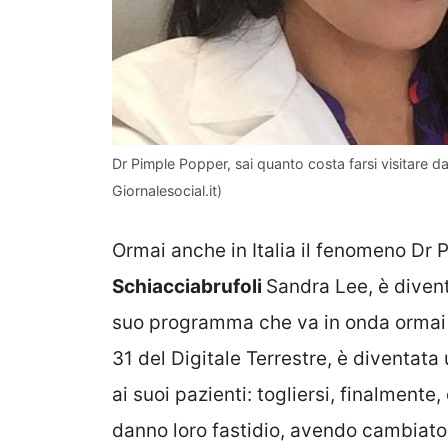
Dr Pimple Popper, sai quanto costa farsi visitare 
Giornalesocial.it)
Ormai anche in Italia il fenomeno Dr 
Schiacciabrufoli
Sandra Lee, è diventa
suo programma che va in onda ormai 
31 del Digitale Terrestre, è diventata
ai suoi pazienti: togliersi, finalmente
danno loro fastidio, avendo cambiato i