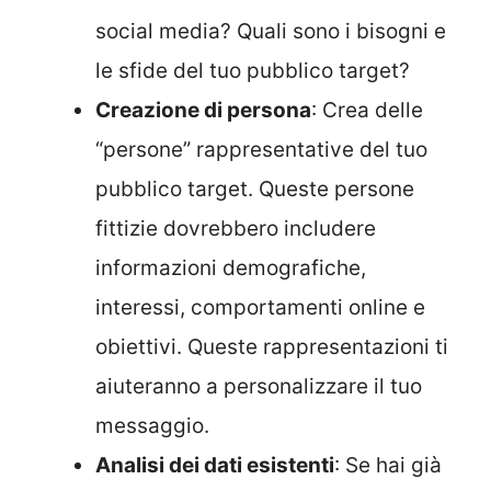
social media? Quali sono i bisogni e
le sfide del tuo pubblico target?
Creazione di persona
: Crea delle
“persone” rappresentative del tuo
pubblico target. Queste persone
fittizie dovrebbero includere
informazioni demografiche,
interessi, comportamenti online e
obiettivi. Queste rappresentazioni ti
aiuteranno a personalizzare il tuo
messaggio.
Analisi dei dati esistenti
: Se hai già