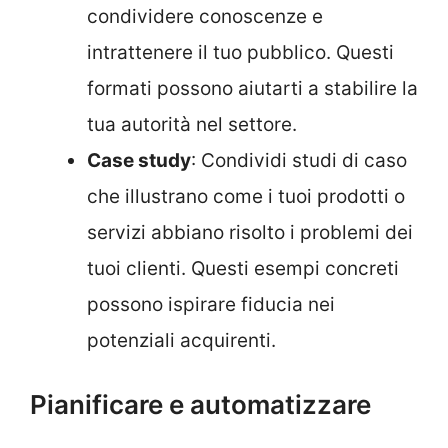
condividere conoscenze e
intrattenere il tuo pubblico. Questi
formati possono aiutarti a stabilire la
tua autorità nel settore.
Case study
: Condividi studi di caso
che illustrano come i tuoi prodotti o
servizi abbiano risolto i problemi dei
tuoi clienti. Questi esempi concreti
possono ispirare fiducia nei
potenziali acquirenti.
Pianificare e automatizzare