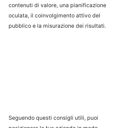
contenuti di valore, una pianificazione
oculata, il coinvolgimento attivo del
pubblico e la misurazione dei risultati.
Seguendo questi consigli utili, puoi