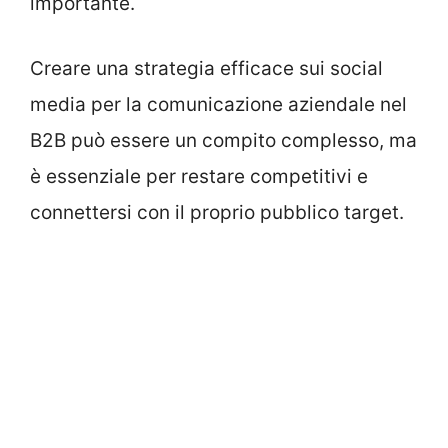
importante.
Creare una strategia efficace sui social
media per la comunicazione aziendale nel
B2B può essere un compito complesso, ma
è essenziale per restare competitivi e
connettersi con il proprio pubblico target.