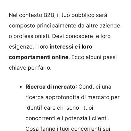
Nel contesto B2B, il tuo pubblico sarà
composto principalmente da altre aziende
o professionisti. Devi conoscere le loro
esigenze, i loro
interessi e i loro
comportamenti online
. Ecco alcuni passi
chiave per farlo:
Ricerca di mercato
: Conduci una
ricerca approfondita di mercato per
identificare chi sono i tuoi
concorrenti e i potenziali clienti.
Cosa fanno i tuoi concorrenti sui