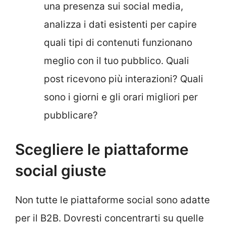
una presenza sui social media,
analizza i dati esistenti per capire
quali tipi di contenuti funzionano
meglio con il tuo pubblico. Quali
post ricevono più interazioni? Quali
sono i giorni e gli orari migliori per
pubblicare?
Scegliere le piattaforme
social giuste
Non tutte le piattaforme social sono adatte
per il B2B. Dovresti concentrarti su quelle