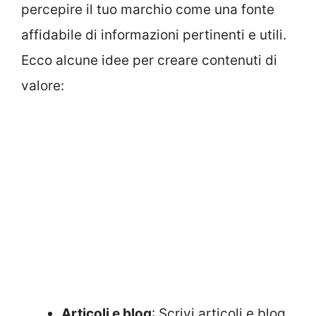
percepire il tuo marchio come una fonte
affidabile di informazioni pertinenti e utili.
Ecco alcune idee per creare contenuti di
valore:
Articoli e blog
: Scrivi articoli e blog