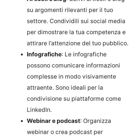
su argomenti rilevanti per il tuo
settore. Condividili sui social media
per dimostrare la tua competenza e
attirare l’attenzione del tuo pubblico.
Infografiche
: Le infografiche
possono comunicare informazioni
complesse in modo visivamente
attraente. Sono ideali per la
condivisione su piattaforme come
LinkedIn.
Webinar e podcast
: Organizza
webinar o crea podcast per