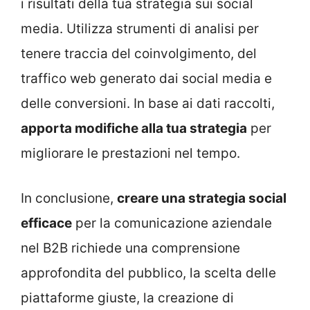
i risultati della tua strategia sui social
media. Utilizza strumenti di analisi per
tenere traccia del coinvolgimento, del
traffico web generato dai social media e
delle conversioni. In base ai dati raccolti,
apporta modifiche alla tua strategia
per
migliorare le prestazioni nel tempo.
In conclusione,
creare una strategia social
efficace
per la comunicazione aziendale
nel B2B richiede una comprensione
approfondita del pubblico, la scelta delle
piattaforme giuste, la creazione di