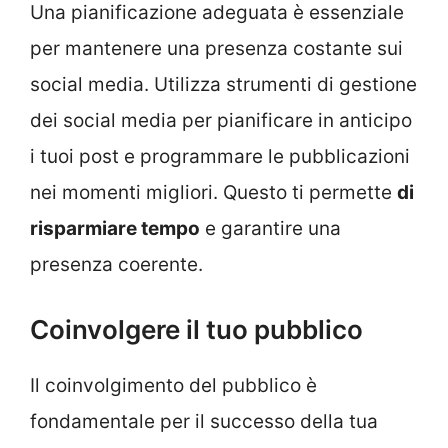
Una pianificazione adeguata è essenziale
per mantenere una presenza costante sui
social media. Utilizza strumenti di gestione
dei social media per pianificare in anticipo
i tuoi post e programmare le pubblicazioni
nei momenti migliori. Questo ti permette
di
risparmiare tempo
e garantire una
presenza coerente.
Coinvolgere il tuo pubblico
Il coinvolgimento del pubblico è
fondamentale per il successo della tua