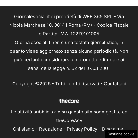
Giornalesocial.it di proprietà di WEB 365 SRL - Via
Nicola Marchese 10, 00141 Roma (RM) - Codice Fiscale
e Partita I.V.A. 12279101005
Giornalesocial.it non è una testata giornalistica, in
quanto viene aggiornato senza alcuna periodicità. Non
può pertanto considerarsi un prodotto editoriale ai
sensi della legge n. 62 del 07.03.2001
Copyright ©2026 - Tutti i diritti riservati -
Contattaci
Le attività pubblicitarie su questo sito sono gestite da
theCoreAdv
Chi siamo
-
Redazione
-
Privacy Policy
-
Disclaimer
Gestione cookie