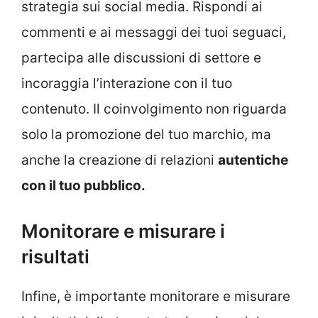
strategia sui social media. Rispondi ai
commenti e ai messaggi dei tuoi seguaci,
partecipa alle discussioni di settore e
incoraggia l’interazione con il tuo
contenuto. Il coinvolgimento non riguarda
solo la promozione del tuo marchio, ma
anche la creazione di relazioni
autentiche
con il tuo pubblico.
Monitorare e misurare i
risultati
Infine, è importante monitorare e misurare