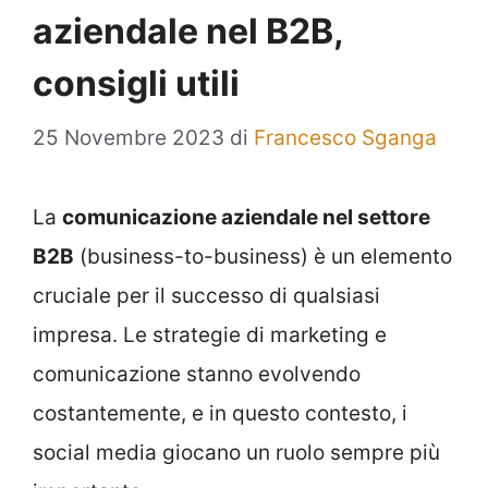
aziendale nel B2B,
consigli utili
25 Novembre 2023
di
Francesco Sganga
La
comunicazione aziendale nel settore
B2B
(business-to-business) è un elemento
cruciale per il successo di qualsiasi
impresa. Le strategie di marketing e
comunicazione stanno evolvendo
costantemente, e in questo contesto, i
social media giocano un ruolo sempre più