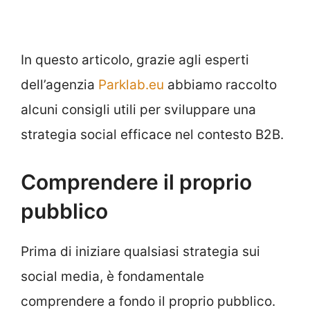
In questo articolo, grazie agli esperti
dell’agenzia
Parklab.eu
abbiamo raccolto
alcuni consigli utili per sviluppare una
strategia social efficace nel contesto B2B.
Comprendere il proprio
pubblico
Prima di iniziare qualsiasi strategia sui
social media, è fondamentale
comprendere a fondo il proprio pubblico.