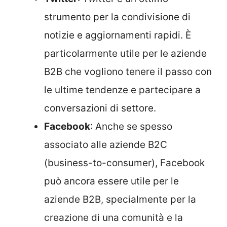
strumento per la condivisione di
notizie e aggiornamenti rapidi. È
particolarmente utile per le aziende
B2B che vogliono tenere il passo con
le ultime tendenze e partecipare a
conversazioni di settore.
Facebook
: Anche se spesso
associato alle aziende B2C
(business-to-consumer), Facebook
può ancora essere utile per le
aziende B2B, specialmente per la
creazione di una comunità e la