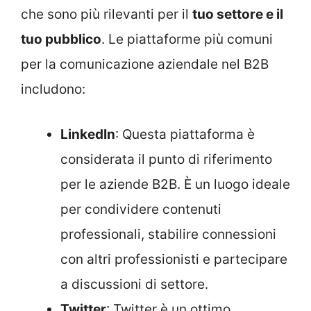
che sono più rilevanti per il
tuo settore e il
tuo pubblico
. Le piattaforme più comuni
per la comunicazione aziendale nel B2B
includono:
LinkedIn
: Questa piattaforma è
considerata il punto di riferimento
per le aziende B2B. È un luogo ideale
per condividere contenuti
professionali, stabilire connessioni
con altri professionisti e partecipare
a discussioni di settore.
Twitter
: Twitter è un ottimo