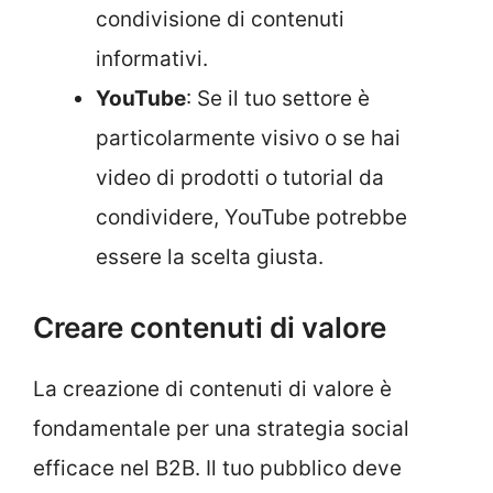
condivisione di contenuti
informativi.
YouTube
: Se il tuo settore è
particolarmente visivo o se hai
video di prodotti o tutorial da
condividere, YouTube potrebbe
essere la scelta giusta.
Creare contenuti di valore
La creazione di contenuti di valore è
fondamentale per una strategia social
efficace nel B2B. Il tuo pubblico deve