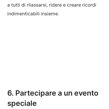
a tutti di rilassarsi, ridere e creare ricordi
indimenticabili insieme.
6. Partecipare a un evento
speciale