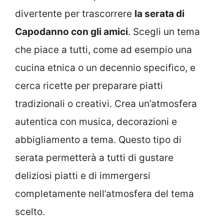
divertente per trascorrere
la serata di
Capodanno con gli amici
. Scegli un tema
che piace a tutti, come ad esempio una
cucina etnica o un decennio specifico, e
cerca ricette per preparare piatti
tradizionali o creativi. Crea un’atmosfera
autentica con musica, decorazioni e
abbigliamento a tema. Questo tipo di
serata permetterà a tutti di gustare
deliziosi piatti e di immergersi
completamente nell’atmosfera del tema
scelto.