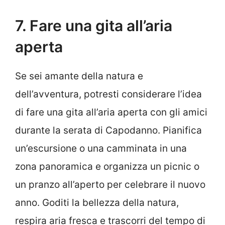
7. Fare una gita all’aria
aperta
Se sei amante della natura e
dell’avventura, potresti considerare l’idea
di fare una gita all’aria aperta con gli amici
durante la serata di Capodanno. Pianifica
un’escursione o una camminata in una
zona panoramica e organizza un picnic o
un pranzo all’aperto per celebrare il nuovo
anno. Goditi la bellezza della natura,
respira aria fresca e trascorri del tempo di