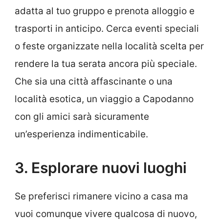
adatta al tuo gruppo e prenota alloggio e
trasporti in anticipo. Cerca eventi speciali
o feste organizzate nella località scelta per
rendere la tua serata ancora più speciale.
Che sia una città affascinante o una
località esotica, un viaggio a Capodanno
con gli amici sarà sicuramente
un’esperienza indimenticabile.
3. Esplorare nuovi luoghi
Se preferisci rimanere vicino a casa ma
vuoi comunque vivere qualcosa di nuovo,