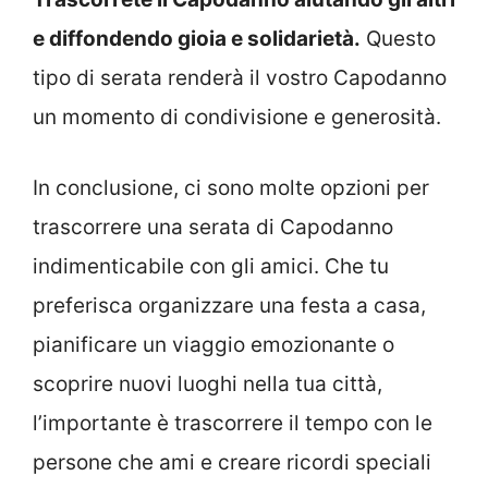
e diffondendo gioia e solidarietà.
Questo
tipo di serata renderà il vostro Capodanno
un momento di condivisione e generosità.
In conclusione, ci sono molte opzioni per
trascorrere una serata di Capodanno
indimenticabile con gli amici. Che tu
preferisca organizzare una festa a casa,
pianificare un viaggio emozionante o
scoprire nuovi luoghi nella tua città,
l’importante è trascorrere il tempo con le
persone che ami e creare ricordi speciali