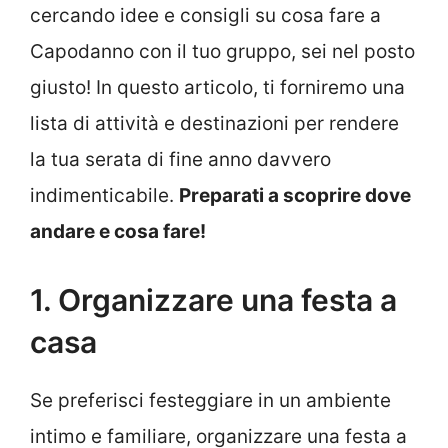
cercando idee e consigli su cosa fare a
Capodanno con il tuo gruppo, sei nel posto
giusto! In questo articolo, ti forniremo una
lista di attività e destinazioni per rendere
la tua serata di fine anno davvero
indimenticabile.
Preparati a scoprire dove
andare e cosa fare!
1. Organizzare una festa a
casa
Se preferisci festeggiare in un ambiente
intimo e familiare, organizzare una festa a