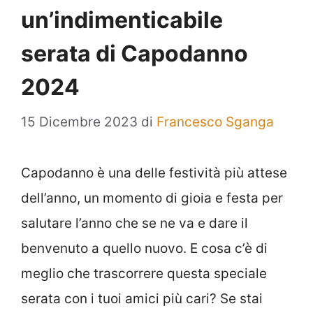
un’indimenticabile
serata di Capodanno
2024
15 Dicembre 2023
di
Francesco Sganga
Capodanno è una delle festività più attese
dell’anno, un momento di gioia e festa per
salutare l’anno che se ne va e dare il
benvenuto a quello nuovo. E cosa c’è di
meglio che trascorrere questa speciale
serata con i tuoi amici più cari? Se stai