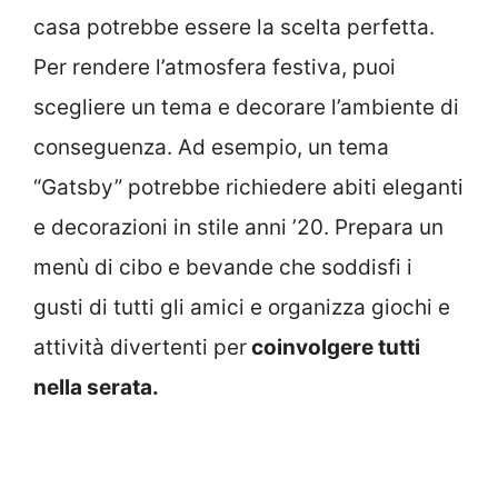
casa potrebbe essere la scelta perfetta.
Per rendere l’atmosfera festiva, puoi
scegliere un tema e decorare l’ambiente di
conseguenza. Ad esempio, un tema
“Gatsby” potrebbe richiedere abiti eleganti
e decorazioni in stile anni ’20. Prepara un
menù di cibo e bevande che soddisfi i
gusti di tutti gli amici e organizza giochi e
attività divertenti per
coinvolgere tutti
nella serata.