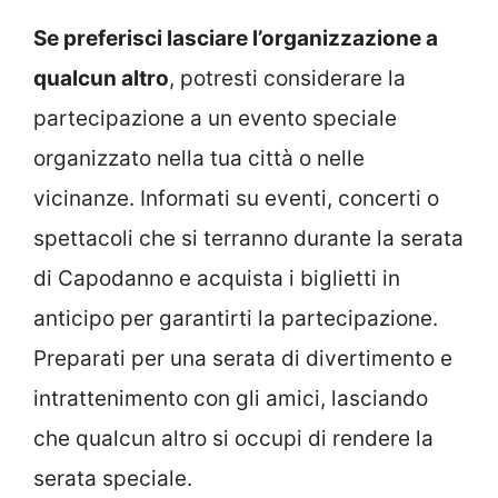
Se preferisci lasciare l’organizzazione a
qualcun altro
, potresti considerare la
partecipazione a un evento speciale
organizzato nella tua città o nelle
vicinanze. Informati su eventi, concerti o
spettacoli che si terranno durante la serata
di Capodanno e acquista i biglietti in
anticipo per garantirti la partecipazione.
Preparati per una serata di divertimento e
intrattenimento con gli amici, lasciando
che qualcun altro si occupi di rendere la
serata speciale.