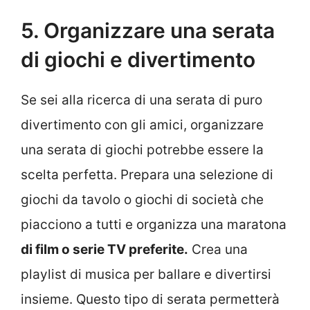
5. Organizzare una serata
di giochi e divertimento
Se sei alla ricerca di una serata di puro
divertimento con gli amici, organizzare
una serata di giochi potrebbe essere la
scelta perfetta. Prepara una selezione di
giochi da tavolo o giochi di società che
piacciono a tutti e organizza una maratona
di film o serie TV preferite.
Crea una
playlist di musica per ballare e divertirsi
insieme. Questo tipo di serata permetterà