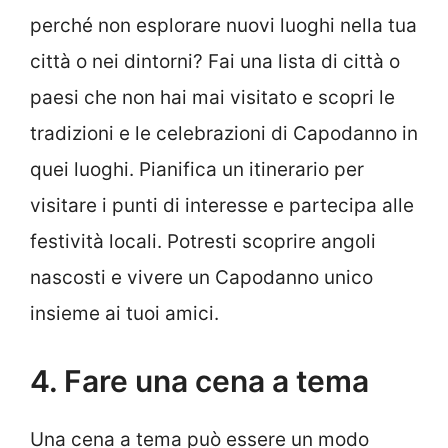
perché non esplorare nuovi luoghi nella tua
città o nei dintorni? Fai una lista di città o
paesi che non hai mai visitato e scopri le
tradizioni e le celebrazioni di Capodanno in
quei luoghi. Pianifica un itinerario per
visitare i punti di interesse e partecipa alle
festività locali. Potresti scoprire angoli
nascosti e vivere un Capodanno unico
insieme ai tuoi amici.
4. Fare una cena a tema
Una cena a tema può essere un modo