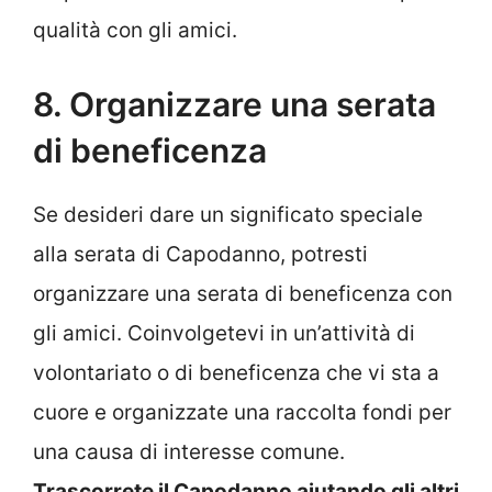
qualità con gli amici.
8. Organizzare una serata
di beneficenza
Se desideri dare un significato speciale
alla serata di Capodanno, potresti
organizzare una serata di beneficenza con
gli amici. Coinvolgetevi in un’attività di
volontariato o di beneficenza che vi sta a
cuore e organizzate una raccolta fondi per
una causa di interesse comune.
Trascorrete il Capodanno aiutando gli altri