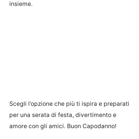
insieme.
Scegli l’opzione che più ti ispira e preparati
per una serata di festa, divertimento e
amore con gli amici. Buon Capodanno!