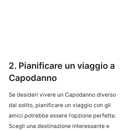
2. Pianificare un viaggio a
Capodanno
Se desideri vivere un Capodanno diverso
dal solito, pianificare un viaggio con gli
amici potrebbe essere l’opzione perfetta.
Scegli una destinazione interessante e