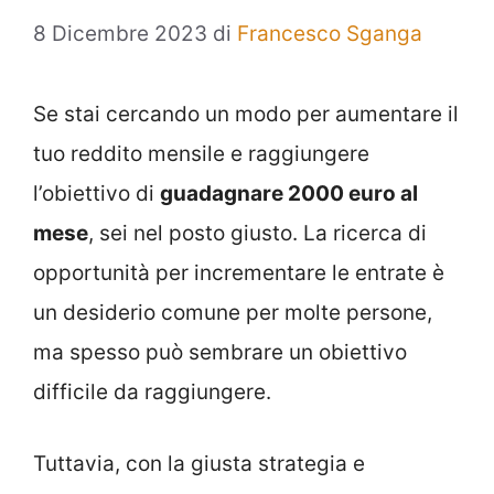
8 Dicembre 2023
di
Francesco Sganga
Se stai cercando un modo per aumentare il
tuo reddito mensile e raggiungere
l’obiettivo di
guadagnare 2000 euro al
mese
, sei nel posto giusto. La ricerca di
opportunità per incrementare le entrate è
un desiderio comune per molte persone,
ma spesso può sembrare un obiettivo
difficile da raggiungere.
Tuttavia, con la giusta strategia e