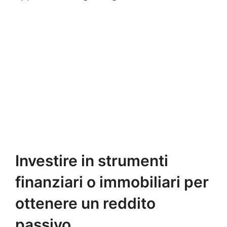
Investire in strumenti
finanziari o immobiliari per
ottenere un reddito
passivo