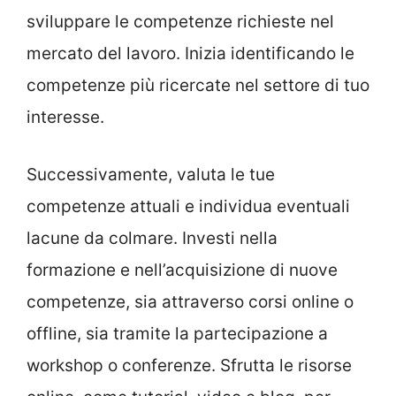
sviluppare le competenze richieste nel
mercato del lavoro. Inizia identificando le
competenze più ricercate nel settore di tuo
interesse.
Successivamente, valuta le tue
competenze attuali e individua eventuali
lacune da colmare. Investi nella
formazione e nell’acquisizione di nuove
competenze, sia attraverso corsi online o
offline, sia tramite la partecipazione a
workshop o conferenze. Sfrutta le risorse