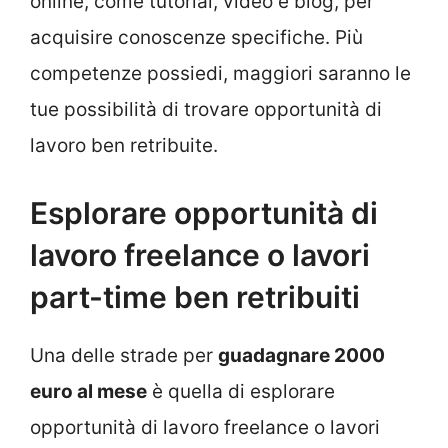
online, come tutorial, video e blog, per
acquisire conoscenze specifiche. Più
competenze possiedi, maggiori saranno le
tue possibilità di trovare opportunità di
lavoro ben retribuite.
Esplorare opportunità di
lavoro freelance o lavori
part-time ben retribuiti
Una delle strade per
guadagnare 2000
euro al mese
è quella di esplorare
opportunità di lavoro freelance o lavori