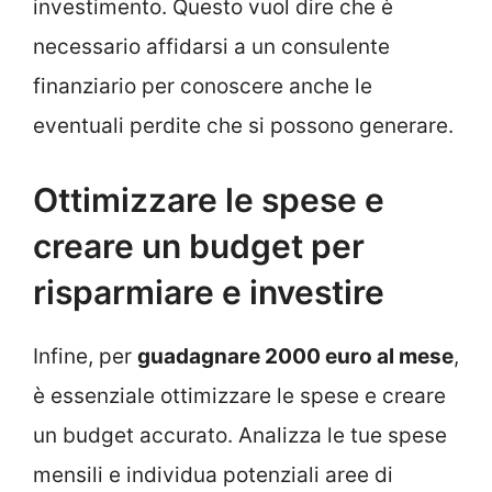
investimento. Questo vuol dire che è
necessario affidarsi a un consulente
finanziario per conoscere anche le
eventuali perdite che si possono generare.
Ottimizzare le spese e
creare un budget per
risparmiare e investire
Infine, per
guadagnare 2000 euro al mese
,
è essenziale ottimizzare le spese e creare
un budget accurato. Analizza le tue spese
mensili e individua potenziali aree di