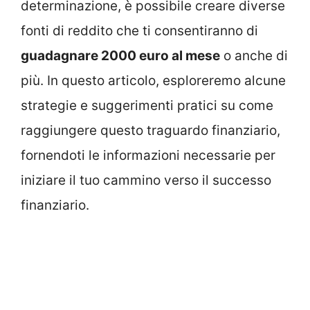
determinazione, è possibile creare diverse
fonti di reddito che ti consentiranno di
guadagnare 2000 euro al mese
o anche di
più. In questo articolo, esploreremo alcune
strategie e suggerimenti pratici su come
raggiungere questo traguardo finanziario,
fornendoti le informazioni necessarie per
iniziare il tuo cammino verso il successo
finanziario.