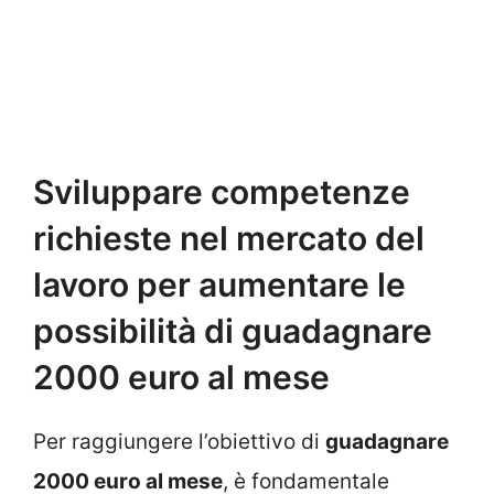
Sviluppare competenze
richieste nel mercato del
lavoro per aumentare le
possibilità di guadagnare
2000 euro al mese
Per raggiungere l’obiettivo di
guadagnare
2000 euro al mese
, è fondamentale