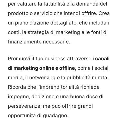
per valutare la fattibilità e la domanda del
prodotto o servizio che intendi offrire. Crea
un piano d’azione dettagliato, che includa i
costi, la strategia di marketing e le fonti di
finanziamento necessarie.
Promuovi il tuo business attraverso i
canali
di marketing online e offline
, come i social
media, il networking e la pubblicità mirata.
Ricorda che l’imprenditorialità richiede
impegno, dedizione e una buona dose di
perseveranza, ma può offrire grandi
opportunità di guadagno.