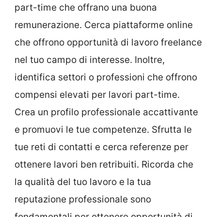
part-time che offrano una buona
remunerazione. Cerca piattaforme online
che offrono opportunità di lavoro freelance
nel tuo campo di interesse. Inoltre,
identifica settori o professioni che offrono
compensi elevati per lavori part-time.
Crea un profilo professionale accattivante
e promuovi le tue competenze. Sfrutta le
tue reti di contatti e cerca referenze per
ottenere lavori ben retribuiti. Ricorda che
la qualità del tuo lavoro e la tua
reputazione professionale sono
fondamentali per ottenere opportunità di