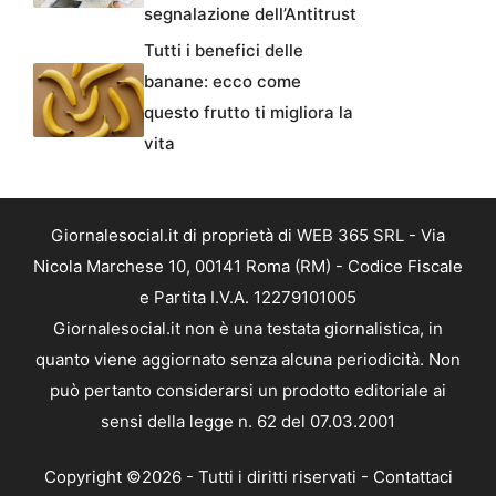
segnalazione dell’Antitrust
Tutti i benefici delle
banane: ecco come
questo frutto ti migliora la
vita
Giornalesocial.it di proprietà di WEB 365 SRL - Via
Nicola Marchese 10, 00141 Roma (RM) - Codice Fiscale
e Partita I.V.A. 12279101005
Giornalesocial.it non è una testata giornalistica, in
quanto viene aggiornato senza alcuna periodicità. Non
può pertanto considerarsi un prodotto editoriale ai
sensi della legge n. 62 del 07.03.2001
Copyright ©2026 - Tutti i diritti riservati -
Contattaci