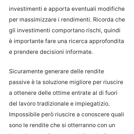
investimenti e apporta eventuali modifiche
per massimizzare i rendimenti. Ricorda che
gli investimenti comportano rischi, quindi
è importante fare una ricerca approfondita
e prendere decisioni informate.
Sicuramente generare delle rendite
passive è la soluzione migliore per riuscire
a ottenere delle ottime entrate al di fuori
del lavoro tradizionale e impiegatizio.
Impossibile però riuscire a conoscere quali
sono le rendite che si otterranno con un