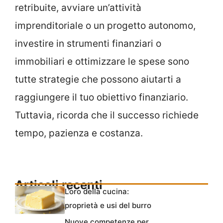
retribuite, avviare un’attività
imprenditoriale o un progetto autonomo,
investire in strumenti finanziari o
immobiliari e ottimizzare le spese sono
tutte strategie che possono aiutarti a
raggiungere il tuo obiettivo finanziario.
Tuttavia, ricorda che il successo richiede
tempo, pazienza e costanza.
Articoli recenti
L’oro della cucina:
proprietà e usi del burro
Nuove competenze per