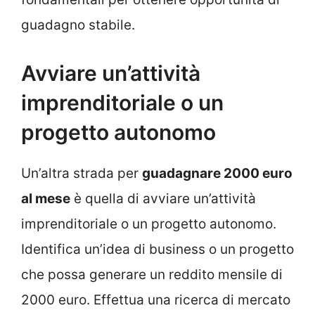
guadagno stabile.
Avviare un’attività
imprenditoriale o un
progetto autonomo
Un’altra strada per
guadagnare 2000 euro
al mese
è quella di avviare un’attività
imprenditoriale o un progetto autonomo.
Identifica un’idea di business o un progetto
che possa generare un reddito mensile di
2000 euro. Effettua una ricerca di mercato