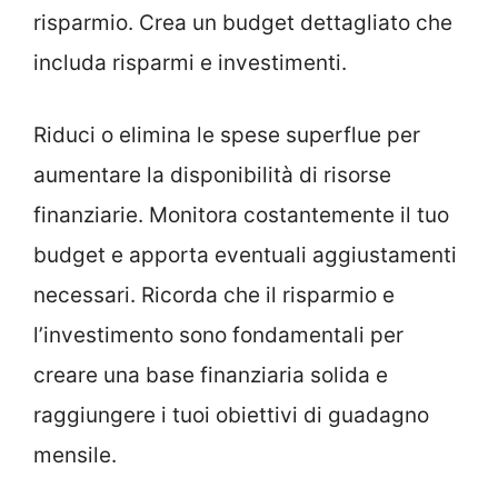
risparmio. Crea un budget dettagliato che
includa risparmi e investimenti.
Riduci o elimina le spese superflue per
aumentare la disponibilità di risorse
finanziarie. Monitora costantemente il tuo
budget e apporta eventuali aggiustamenti
necessari. Ricorda che il risparmio e
l’investimento sono fondamentali per
creare una base finanziaria solida e
raggiungere i tuoi obiettivi di guadagno
mensile.