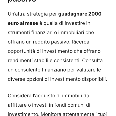
Un’altra strategia per
guadagnare 2000
euro al mese
è quella di investire in
strumenti finanziari o immobiliari che
offrano un reddito passivo. Ricerca
opportunità di investimento che offrano
rendimenti stabili e consistenti. Consulta
un consulente finanziario per valutare le
diverse opzioni di investimento disponibili.
Considera l’acquisto di immobili da
affittare o investi in fondi comuni di
investimento. Monitora attentamente i tuoi