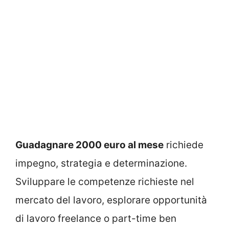
Guadagnare 2000 euro al mese
richiede
impegno, strategia e determinazione.
Sviluppare le competenze richieste nel
mercato del lavoro, esplorare opportunità
di lavoro freelance o part-time ben