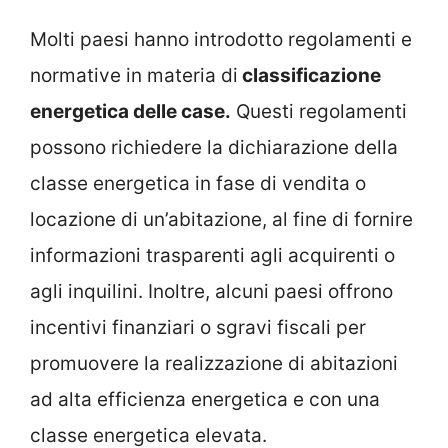
Molti paesi hanno introdotto regolamenti e
normative in materia di
classificazione
energetica delle case.
Questi regolamenti
possono richiedere la dichiarazione della
classe energetica in fase di vendita o
locazione di un’abitazione, al fine di fornire
informazioni trasparenti agli acquirenti o
agli inquilini. Inoltre, alcuni paesi offrono
incentivi finanziari o sgravi fiscali per
promuovere la realizzazione di abitazioni
ad alta efficienza energetica e con una
classe energetica elevata.