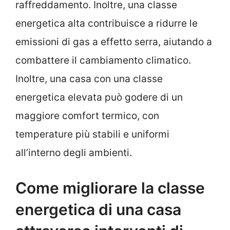
raffreddamento. Inoltre, una classe
energetica alta contribuisce a ridurre le
emissioni di gas a effetto serra, aiutando a
combattere il cambiamento climatico.
Inoltre, una casa con una classe
energetica elevata può godere di un
maggiore comfort termico, con
temperature più stabili e uniformi
all’interno degli ambienti.
Come migliorare la classe
energetica di una casa