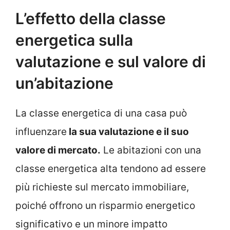
L’effetto della classe
energetica sulla
valutazione e sul valore di
un’abitazione
La classe energetica di una casa può
influenzare
la sua valutazione e il suo
valore di mercato.
Le abitazioni con una
classe energetica alta tendono ad essere
più richieste sul mercato immobiliare,
poiché offrono un risparmio energetico
significativo e un minore impatto