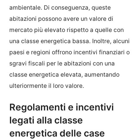
ambientale. Di conseguenza, queste
abitazioni possono avere un valore di
mercato più elevato rispetto a quelle con
una classe energetica bassa. Inoltre, alcuni
paesi e regioni offrono incentivi finanziari o
sgravi fiscali per le abitazioni con una
classe energetica elevata, aumentando
ulteriormente il loro valore.
Regolamenti e incentivi
legati alla classe
energetica delle case