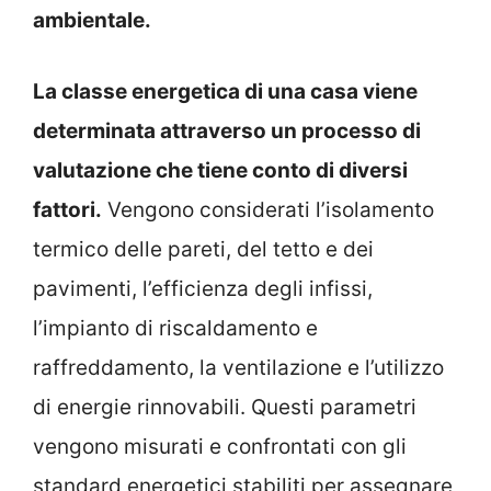
ambientale.
La classe energetica di una casa viene
determinata attraverso un processo di
valutazione che tiene conto di diversi
fattori.
Vengono considerati l’isolamento
termico delle pareti, del tetto e dei
pavimenti, l’efficienza degli infissi,
l’impianto di riscaldamento e
raffreddamento, la ventilazione e l’utilizzo
di energie rinnovabili. Questi parametri
vengono misurati e confrontati con gli
standard energetici stabiliti per assegnare