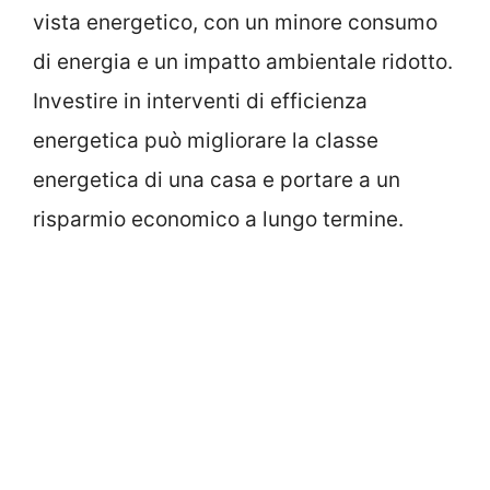
vista energetico, con un minore consumo
di energia e un impatto ambientale ridotto.
Investire in interventi di efficienza
energetica può migliorare la classe
energetica di una casa e portare a un
risparmio economico a lungo termine.