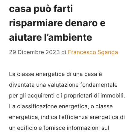
casa può farti
risparmiare denaro e
aiutare l’ambiente
29 Dicembre 2023
di
Francesco Sganga
La classe energetica di una casa è
diventata una valutazione fondamentale
per gli acquirenti e i proprietari di immobili.
La classificazione energetica, o classe
energetica, indica l’efficienza energetica di
un edificio e fornisce informazioni sul