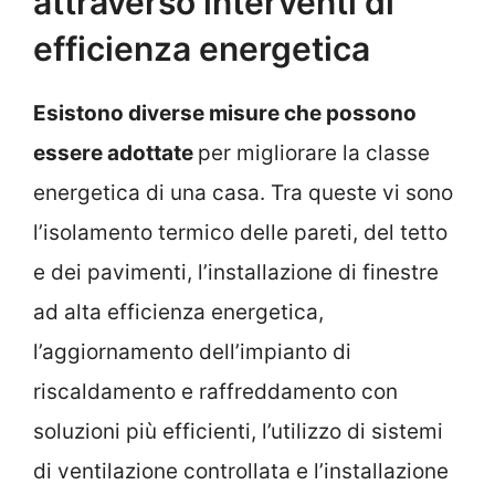
attraverso interventi di
efficienza energetica
Esistono diverse misure che possono
essere adottate
per migliorare la classe
energetica di una casa. Tra queste vi sono
l’isolamento termico delle pareti, del tetto
e dei pavimenti, l’installazione di finestre
ad alta efficienza energetica,
l’aggiornamento dell’impianto di
riscaldamento e raffreddamento con
soluzioni più efficienti, l’utilizzo di sistemi
di ventilazione controllata e l’installazione