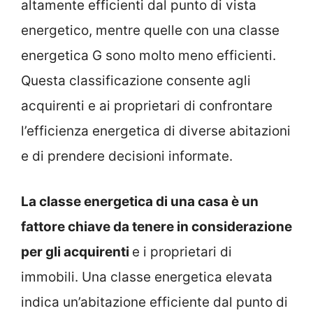
altamente efficienti dal punto di vista
energetico, mentre quelle con una classe
energetica G sono molto meno efficienti.
Questa classificazione consente agli
acquirenti e ai proprietari di confrontare
l’efficienza energetica di diverse abitazioni
e di prendere decisioni informate.
La classe energetica di una casa è un
fattore chiave da tenere in considerazione
per gli acquirenti
e i proprietari di
immobili. Una classe energetica elevata
indica un’abitazione efficiente dal punto di