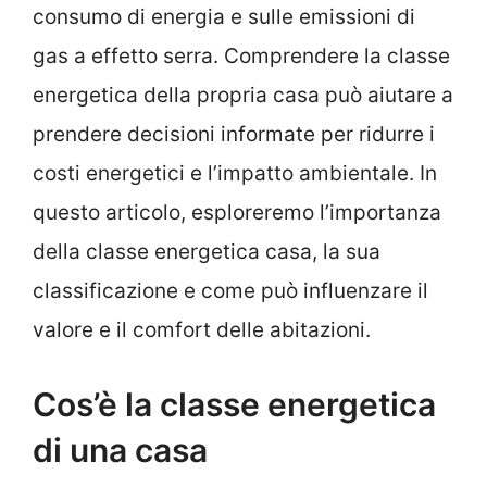
consumo di energia e sulle emissioni di
gas a effetto serra. Comprendere la classe
energetica della propria casa può aiutare a
prendere decisioni informate per ridurre i
costi energetici e l’impatto ambientale. In
questo articolo, esploreremo l’importanza
della classe energetica casa, la sua
classificazione e come può influenzare il
valore e il comfort delle abitazioni.
Cos’è la classe energetica
di una casa