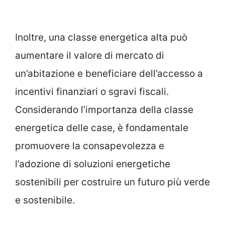
Inoltre, una classe energetica alta può
aumentare il valore di mercato di
un’abitazione e beneficiare dell’accesso a
incentivi finanziari o sgravi fiscali.
Considerando l’importanza della classe
energetica delle case, è fondamentale
promuovere la consapevolezza e
l’adozione di soluzioni energetiche
sostenibili per costruire un futuro più verde
e sostenibile.