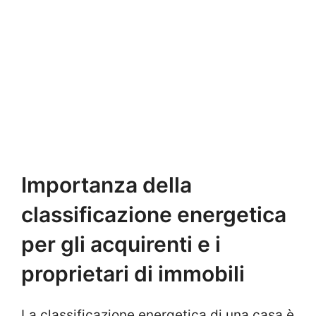
Importanza della
classificazione energetica
per gli acquirenti e i
proprietari di immobili
La classificazione energetica di una casa è