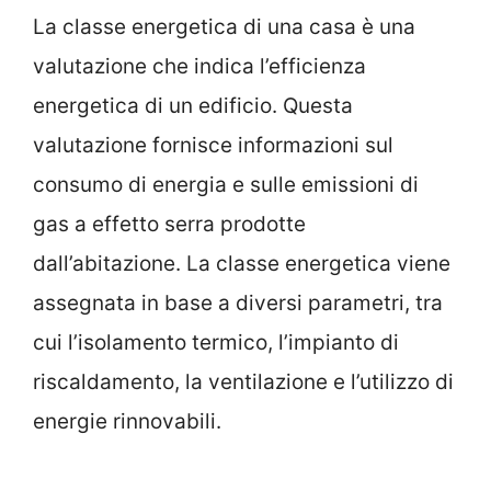
La classe energetica di una casa è una
valutazione che indica l’efficienza
energetica di un edificio. Questa
valutazione fornisce informazioni sul
consumo di energia e sulle emissioni di
gas a effetto serra prodotte
dall’abitazione. La classe energetica viene
assegnata in base a diversi parametri, tra
cui l’isolamento termico, l’impianto di
riscaldamento, la ventilazione e l’utilizzo di
energie rinnovabili.