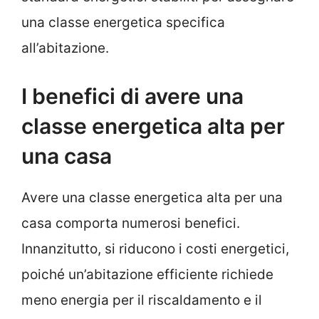
una classe energetica specifica
all’abitazione.
I benefici di avere una
classe energetica alta per
una casa
Avere una classe energetica alta per una
casa comporta numerosi benefici.
Innanzitutto, si riducono i costi energetici,
poiché un’abitazione efficiente richiede
meno energia per il riscaldamento e il