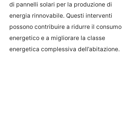
di pannelli solari per la produzione di
energia rinnovabile. Questi interventi
possono contribuire a ridurre il consumo
energetico e a migliorare la classe
energetica complessiva dell’abitazione.