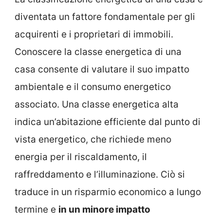
diventata un fattore fondamentale per gli
acquirenti e i proprietari di immobili.
Conoscere la classe energetica di una
casa consente di valutare il suo impatto
ambientale e il consumo energetico
associato. Una classe energetica alta
indica un’abitazione efficiente dal punto di
vista energetico, che richiede meno
energia per il riscaldamento, il
raffreddamento e l’illuminazione. Ciò si
traduce in un risparmio economico a lungo
termine e
in un minore impatto