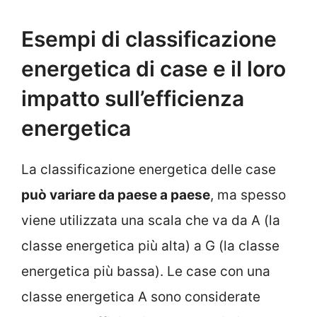
Esempi di classificazione
energetica di case e il loro
impatto sull’efficienza
energetica
La classificazione energetica delle case
può variare da paese a paese
, ma spesso
viene utilizzata una scala che va da A (la
classe energetica più alta) a G (la classe
energetica più bassa). Le case con una
classe energetica A sono considerate