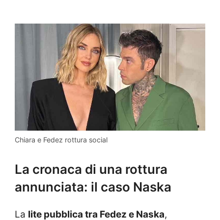
Chiara e Fedez rottura social
La cronaca di una rottura
annunciata: il caso Naska
La
lite pubblica tra Fedez e Naska
,