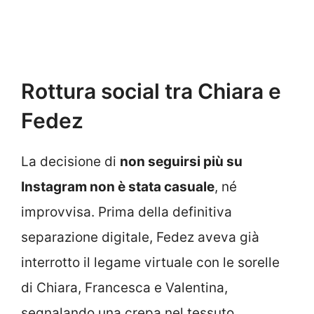
Rottura social tra Chiara e
Fedez
La decisione di
non seguirsi più su
Instagram non è stata casuale
, né
improvvisa. Prima della definitiva
separazione digitale, Fedez aveva già
interrotto il legame virtuale con le sorelle
di Chiara, Francesca e Valentina,
segnalando una crepa nel tessuto