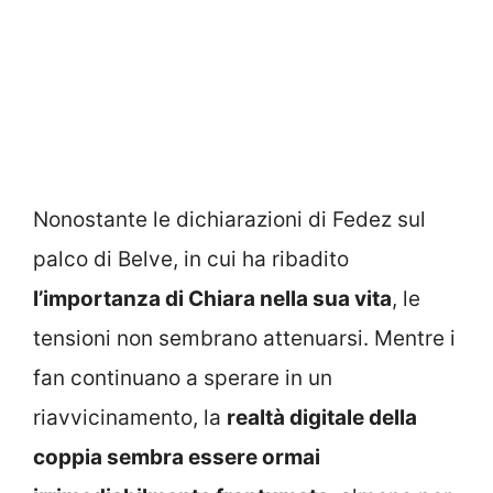
Nonostante le dichiarazioni di Fedez sul
palco di Belve, in cui ha ribadito
l’importanza di Chiara nella sua vita
, le
tensioni non sembrano attenuarsi. Mentre i
fan continuano a sperare in un
riavvicinamento, la
realtà digitale della
coppia sembra essere ormai