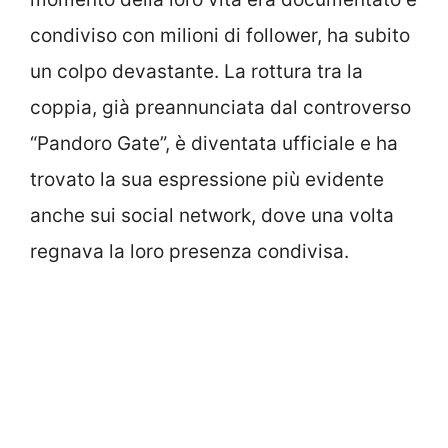
condiviso con milioni di follower, ha subito
un colpo devastante. La rottura tra la
coppia, già preannunciata dal controverso
“Pandoro Gate”, è diventata ufficiale e ha
trovato la sua espressione più evidente
anche sui social network, dove una volta
regnava la loro presenza condivisa.