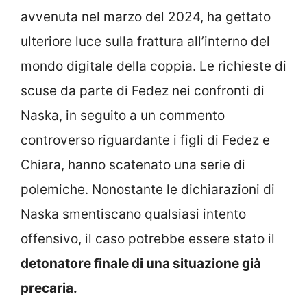
avvenuta nel marzo del 2024, ha gettato
ulteriore luce sulla frattura all’interno del
mondo digitale della coppia. Le richieste di
scuse da parte di Fedez nei confronti di
Naska, in seguito a un commento
controverso riguardante i figli di Fedez e
Chiara, hanno scatenato una serie di
polemiche. Nonostante le dichiarazioni di
Naska smentiscano qualsiasi intento
offensivo, il caso potrebbe essere stato il
detonatore finale di una situazione già
precaria.