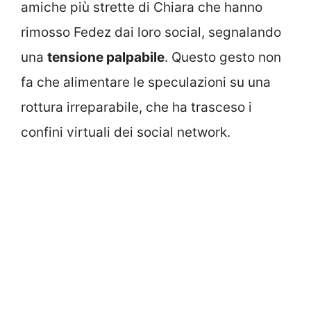
amiche più strette di Chiara che hanno
rimosso Fedez dai loro social, segnalando
una
tensione palpabile
. Questo gesto non
fa che alimentare le speculazioni su una
rottura irreparabile, che ha trasceso i
confini virtuali dei social network.