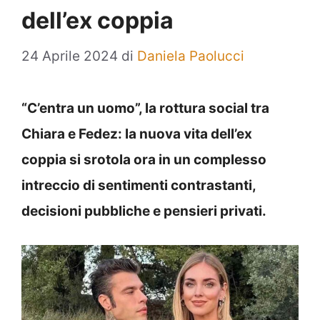
dell’ex coppia
24 Aprile 2024
di
Daniela Paolucci
“C’entra un uomo”,
la rottura social tra
Chiara e Fedez: la nuova vita dell’ex
coppia si srotola ora in un complesso
intreccio di sentimenti contrastanti,
decisioni pubbliche e pensieri privati.