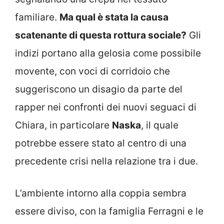
familiare.
Ma qual è stata la causa
scatenante di questa rottura sociale?
Gli
indizi portano alla gelosia come possibile
movente, con voci di corridoio che
suggeriscono un disagio da parte del
rapper nei confronti dei nuovi seguaci di
Chiara, in particolare
Naska
, il quale
potrebbe essere stato al centro di una
precedente crisi nella relazione tra i due.
L’ambiente intorno alla coppia sembra
essere diviso, con la famiglia Ferragni e le