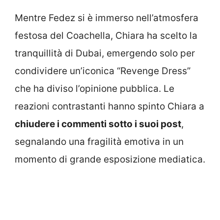
Mentre Fedez si è immerso nell’atmosfera
festosa del Coachella, Chiara ha scelto la
tranquillità di Dubai, emergendo solo per
condividere un’iconica “Revenge Dress”
che ha diviso l’opinione pubblica. Le
reazioni contrastanti hanno spinto Chiara a
chiudere i commenti sotto i suoi post
,
segnalando una fragilità emotiva in un
momento di grande esposizione mediatica.