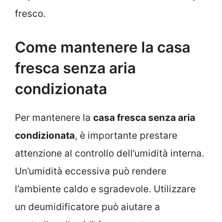
fresco.
Come mantenere la casa
fresca senza aria
condizionata
Per mantenere la
casa fresca senza aria
condizionata
, è importante prestare
attenzione al controllo dell’umidità interna.
Un’umidità eccessiva può rendere
l’ambiente caldo e sgradevole. Utilizzare
un deumidificatore può aiutare a