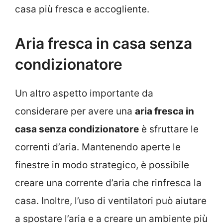
casa più fresca e accogliente.
Aria fresca in casa senza
condizionatore
Un altro aspetto importante da
considerare per avere una
aria fresca in
casa senza condizionatore
è sfruttare le
correnti d’aria. Mantenendo aperte le
finestre in modo strategico, è possibile
creare una corrente d’aria che rinfresca la
casa. Inoltre, l’uso di ventilatori può aiutare
a spostare l’aria e a creare un ambiente più