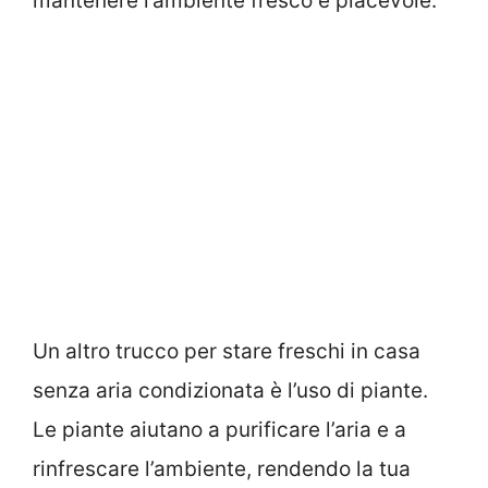
mantenere l’ambiente fresco e piacevole.
Un altro trucco per stare freschi in casa
senza aria condizionata è l’uso di piante.
Le piante aiutano a purificare l’aria e a
rinfrescare l’ambiente, rendendo la tua