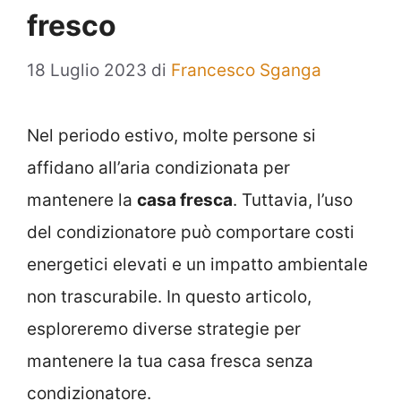
fresco
18 Luglio 2023
di
Francesco Sganga
Nel periodo estivo, molte persone si
affidano all’aria condizionata per
mantenere la
casa fresca
. Tuttavia, l’uso
del condizionatore può comportare costi
energetici elevati e un impatto ambientale
non trascurabile. In questo articolo,
esploreremo diverse strategie per
mantenere la tua casa fresca senza
condizionatore.