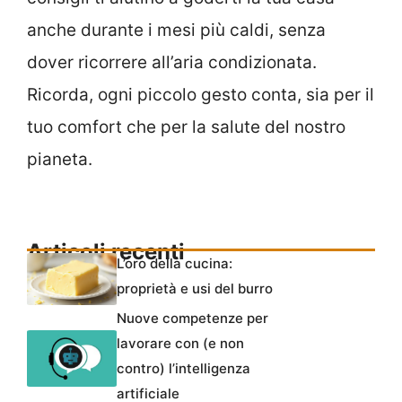
anche durante i mesi più caldi, senza
dover ricorrere all’aria condizionata.
Ricorda, ogni piccolo gesto conta, sia per il
tuo comfort che per la salute del nostro
pianeta.
Articoli recenti
L’oro della cucina:
proprietà e usi del burro
Nuove competenze per
lavorare con (e non
contro) l’intelligenza
artificiale