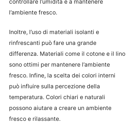
controllare l’umidità e a mantenere
l’ambiente fresco.
Inoltre, l’uso di materiali isolanti e
rinfrescanti può fare una grande
differenza. Materiali come il cotone e il lino
sono ottimi per mantenere l’ambiente
fresco. Infine, la scelta dei colori interni
può influire sulla percezione della
temperatura. Colori chiari e naturali
possono aiutare a creare un ambiente
fresco e rilassante.