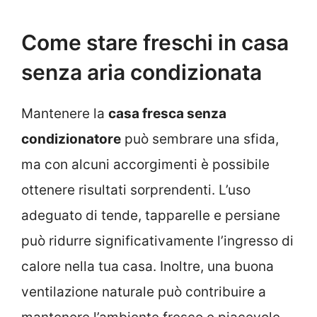
Come stare freschi in casa
senza aria condizionata
Mantenere la
casa fresca senza
condizionatore
può sembrare una sfida,
ma con alcuni accorgimenti è possibile
ottenere risultati sorprendenti. L’uso
adeguato di tende, tapparelle e persiane
può ridurre significativamente l’ingresso di
calore nella tua casa. Inoltre, una buona
ventilazione naturale può contribuire a