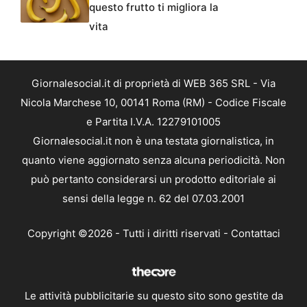
questo frutto ti migliora la
vita
Giornalesocial.it di proprietà di WEB 365 SRL - Via
Nicola Marchese 10, 00141 Roma (RM) - Codice Fiscale
e Partita I.V.A. 12279101005
Giornalesocial.it non è una testata giornalistica, in
quanto viene aggiornato senza alcuna periodicità. Non
può pertanto considerarsi un prodotto editoriale ai
sensi della legge n. 62 del 07.03.2001
Copyright ©2026 - Tutti i diritti riservati -
Contattaci
Le attività pubblicitarie su questo sito sono gestite da