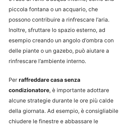
piccola fontana o un acquario, che
possono contribuire a rinfrescare l’aria.
Inoltre, sfruttare lo spazio esterno, ad
esempio creando un angolo d’ombra con
delle piante o un gazebo, può aiutare a
rinfrescare l’ambiente interno.
Per
raffreddare casa senza
condizionatore
, è importante adottare
alcune strategie durante le ore più calde
della giornata. Ad esempio, è consigliabile
chiudere le finestre e abbassare le