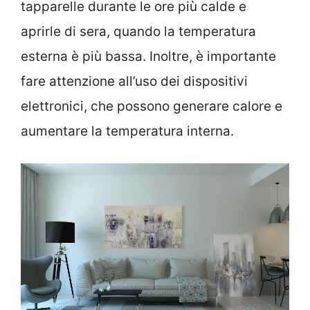
tapparelle durante le ore più calde e
aprirle di sera, quando la temperatura
esterna è più bassa. Inoltre, è importante
fare attenzione all’uso dei dispositivi
elettronici, che possono generare calore e
aumentare la temperatura interna.