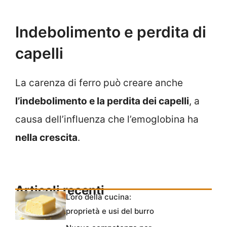
Indebolimento e perdita di
capelli
La carenza di ferro può creare anche
l’indebolimento e la perdita dei capelli
, a
causa dell’influenza che l’emoglobina ha
nella crescita
.
Articoli recenti
L’oro della cucina:
proprietà e usi del burro