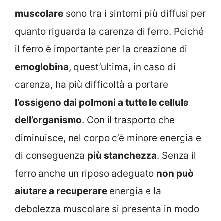
muscolare
sono tra i sintomi più diffusi per
quanto riguarda la carenza di ferro. Poiché
il ferro è importante per la creazione di
emoglobina
, quest’ultima, in caso di
carenza, ha più difficoltà a portare
l’ossigeno dai polmoni a tutte le cellule
dell’organismo
. Con il trasporto che
diminuisce, nel corpo c’è minore energia e
di conseguenza
più stanchezza
. Senza il
ferro anche un riposo adeguato
non può
aiutare a recuperare
energia e la
debolezza muscolare si presenta in modo