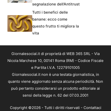
segnalazione dell’Antitrust
Tutti i benefici delle
banane: ecco come
questo frutto ti migliora la
vita
Giornalesocial.it di proprietà di WEB 365 SRL - Via
Nicola Marchese 10, 00141 Roma (RM) - Codice Fiscale
e Partita I.V.A. 12279101005
Giornalesocial.it non è una testata giornalistica, in
quanto viene aggiornato senza alcuna periodicità. Non
può pertanto considerarsi un prodotto editoriale ai
sensi della legge n. 62 del 07.03.2001
Copyright ©2026 - Tutti i diritti riservati -
Contattaci