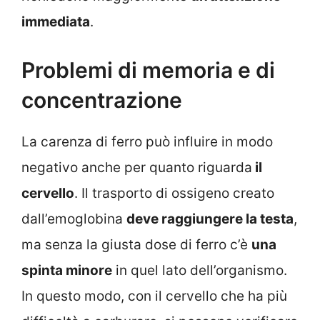
immediata
.
Problemi di memoria e di
concentrazione
La carenza di ferro può influire in modo
negativo anche per quanto riguarda
il
cervello
. Il trasporto di ossigeno creato
dall’emoglobina
deve raggiungere la testa
,
ma senza la giusta dose di ferro c’è
una
spinta minore
in quel lato dell’organismo.
In questo modo, con il cervello che ha più