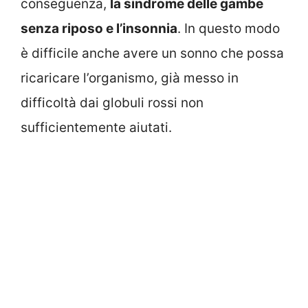
conseguenza,
la sindrome delle gambe
senza riposo e l’insonnia
. In questo modo
è difficile anche avere un sonno che possa
ricaricare l’organismo, già messo in
difficoltà dai globuli rossi non
sufficientemente aiutati.