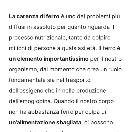
La carenza di ferro
è uno dei problemi più
diffusi in assoluto per quanto riguarda il
processo nutrizionale, tanto da colpire
milioni di persone a qualsiasi età. Il ferro è
un elemento importantissimo
per il nostro
organismo, dal momento che crea un ruolo
fondamentale sia nel trasporto
dell’ossigeno che in nella produzione
dell’emoglobina. Quando il nostro corpo
non ha abbastanza ferro per colpa di
un’alimentazione sbagliata
, ci possono