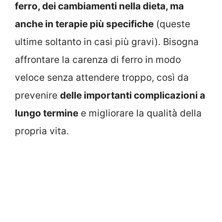
ferro, dei cambiamenti nella dieta, ma
anche in terapie più specifiche
(queste
ultime soltanto in casi più gravi). Bisogna
affrontare la carenza di ferro in modo
veloce senza attendere troppo, così da
prevenire
delle importanti complicazioni a
lungo termine
e migliorare la qualità della
propria vita.