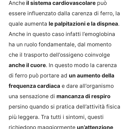
Anche
il sistema cardiovascolare
può
essere influenzato dalla carenza di ferro, la
quale aumenta
le palpitazioni e la dispnea
.
Anche in questo caso infatti l’emoglobina
ha un ruolo fondamentale, dal momento
che il trasporto dell’ossigeno coinvolge
anche il cuore
. In questo modo la carenza
di ferro può portare ad
un aumento della
frequenza cardiaca
e dare all’organismo
una sensazione di
mancanza di respiro
persino quando si pratica dell’attività fisica
più leggera. Tra tutti i sintomi, questi
richiedono maggiormente
un’attenzione