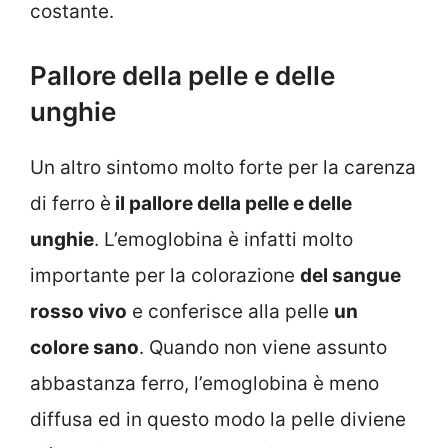
costante.
Pallore della pelle e delle
unghie
Un altro sintomo molto forte per la carenza
di ferro è
il pallore della pelle e delle
unghie
. L’emoglobina è infatti molto
importante per la colorazione
del sangue
rosso vivo
e conferisce alla pelle
un
colore sano
. Quando non viene assunto
abbastanza ferro, l’emoglobina è meno
diffusa ed in questo modo la pelle diviene