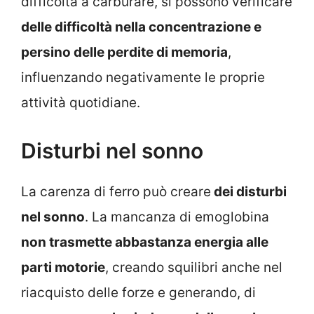
difficoltà a carburare, si possono verificare
delle difficoltà nella concentrazione e
persino delle perdite di memoria
,
influenzando negativamente le proprie
attività quotidiane.
Disturbi nel sonno
La carenza di ferro può creare
dei disturbi
nel sonno
. La mancanza di emoglobina
non trasmette abbastanza energia alle
parti motorie
, creando squilibri anche nel
riacquisto delle forze e generando, di