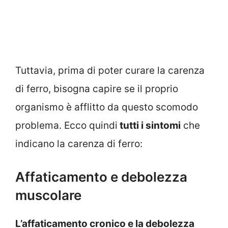
Tuttavia, prima di poter curare la carenza
di ferro, bisogna capire se il proprio
organismo è afflitto da questo scomodo
problema. Ecco quindi
tutti i sintomi
che
indicano la carenza di ferro:
Affaticamento e debolezza
muscolare
L’affaticamento cronico e la debolezza