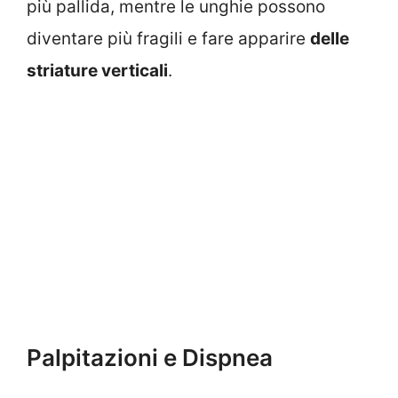
più pallida, mentre le unghie possono
diventare più fragili e fare apparire
delle
striature verticali
.
Palpitazioni e Dispnea