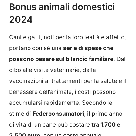
Bonus animali domestici
2024
Cani e gatti, noti per la loro lealtà e affetto,
portano con sé una
serie di spese che
possono pesare sul bilancio familiare.
Dal
cibo alle visite veterinarie, dalle
vaccinazioni ai trattamenti per la salute e il
benessere dell’animale, i costi possono
accumularsi rapidamente. Secondo le
stime di
Federconsumatori
, il primo anno
di vita di un cane può costare
tra 1.700 e
2.500 euro
, con un costo annuale