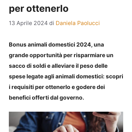
per ottenerlo
13 Aprile 2024
di
Daniela Paolucci
Bonus animali domestici 2024, una
grande opportunità per risparmiare un
sacco di soldi e alleviare il peso delle
spese legate agli animali domestici: scopri
i requisiti per ottenerlo e godere dei
benefici offerti dal governo.