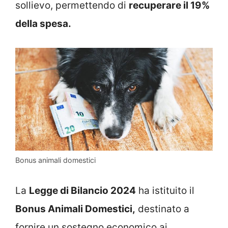
sollievo, permettendo di
recuperare il 19%
della spesa.
Bonus animali domestici
La
Legge di Bilancio 2024
ha istituito il
Bonus Animali Domestici,
destinato a
fornire un sostegno economico ai