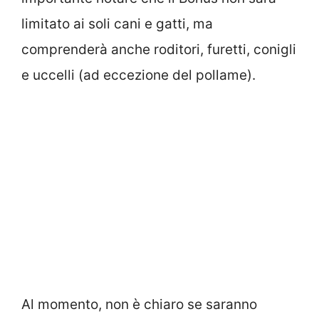
limitato ai soli cani e gatti, ma
comprenderà anche roditori, furetti, conigli
e uccelli (ad eccezione del pollame).
Al momento, non è chiaro se saranno