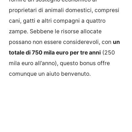
proprietari di animali domestici, compresi
cani, gatti e altri compagni a quattro
zampe. Sebbene le risorse allocate
possano non essere considerevoli, con
un
totale di 750 mila euro per tre anni
(250
mila euro all’anno), questo bonus offre
comunque un aiuto benvenuto.