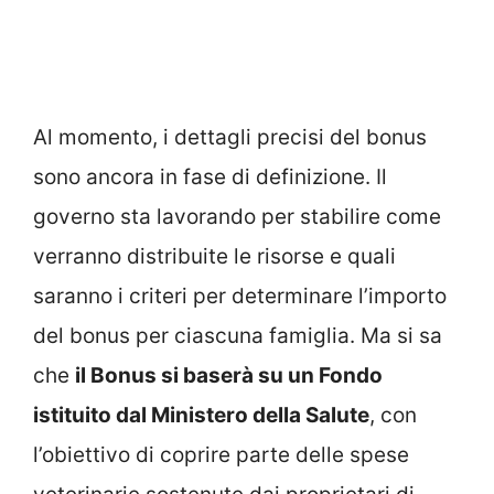
Al momento, i dettagli precisi del bonus
sono ancora in fase di definizione. Il
governo sta lavorando per stabilire come
verranno distribuite le risorse e quali
saranno i criteri per determinare l’importo
del bonus per ciascuna famiglia. Ma si sa
che
il Bonus si baserà su un Fondo
istituito dal Ministero della Salute
, con
l’obiettivo di coprire parte delle spese