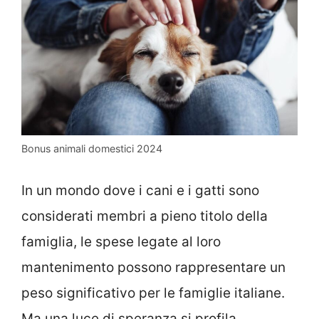
Bonus animali domestici 2024
In un mondo dove i cani e i gatti sono
considerati membri a pieno titolo della
famiglia, le spese legate al loro
mantenimento possono rappresentare un
peso significativo per le famiglie italiane.
Ma una luce di speranza si profila