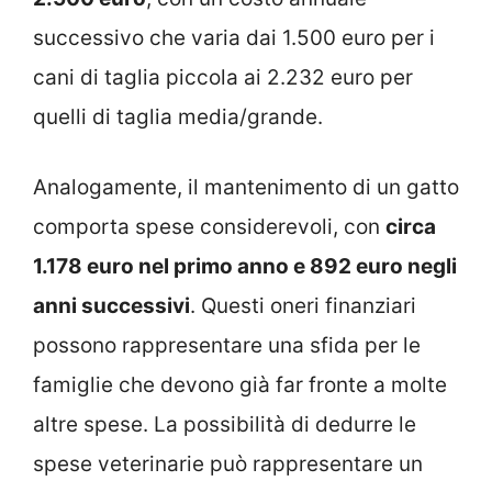
successivo che varia dai 1.500 euro per i
cani di taglia piccola ai 2.232 euro per
quelli di taglia media/grande.
Analogamente, il mantenimento di un gatto
comporta spese considerevoli, con
circa
1.178 euro nel primo anno e 892 euro negli
anni successivi
. Questi oneri finanziari
possono rappresentare una sfida per le
famiglie che devono già far fronte a molte
altre spese. La possibilità di dedurre le
spese veterinarie può rappresentare un