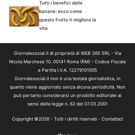
Tutti i benefici delle
banane: ecco come
questo frutto ti migliora la
vita
Giornalesocial.it di proprietà di WEB 365 SRL - Via
Nicola Marchese 10, 00141 Roma (RM) - Codice Fiscale
e Partita I.V.A. 12279101005
Giornalesocial.it non è una testata giornalistica, in
quanto viene aggiornato senza alcuna periodicità. Non
può pertanto considerarsi un prodotto editoriale ai
sensi della legge n. 62 del 07.03.2001
Copyright ©2026 - Tutti i diritti riservati -
Contattaci