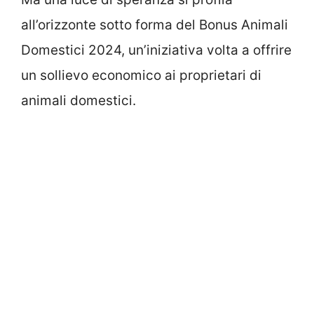
all’orizzonte sotto forma del Bonus Animali
Domestici 2024, un’iniziativa volta a offrire
un sollievo economico ai proprietari di
animali domestici.