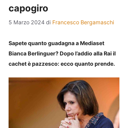
capogiro
5 Marzo 2024
di
Francesco Bergamaschi
Sapete quanto guadagna a Mediaset
Bianca Berlinguer? Dopo l’addio alla Rai il
cachet è pazzesco: ecco quanto prende.