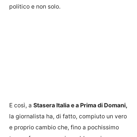
politico e non solo.
E così, a
Stasera Italia e a Prima di Domani,
la giornalista ha, di fatto, compiuto un vero
e proprio cambio che, fino a pochissimo