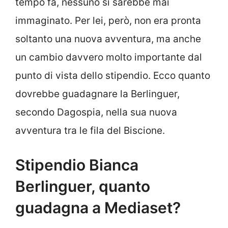
tempo fa, nessuno si sarebbe mai
immaginato. Per lei, però, non era pronta
soltanto una nuova avventura, ma anche
un cambio davvero molto importante dal
punto di vista dello stipendio. Ecco quanto
dovrebbe guadagnare la Berlinguer,
secondo Dagospia, nella sua nuova
avventura tra le fila del Biscione.
Stipendio Bianca
Berlinguer, quanto
guadagna a Mediaset?