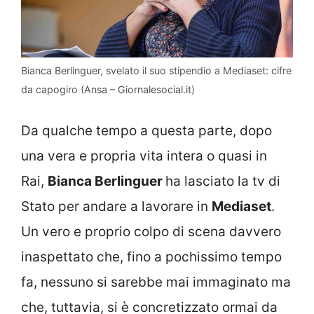
Bianca Berlinguer, svelato il suo stipendio a Mediaset: cifre
da capogiro (Ansa – Giornalesocial.it)
Da qualche tempo a questa parte, dopo
una vera e propria vita intera o quasi in
Rai,
Bianca Berlinguer
ha lasciato la tv di
Stato per andare a lavorare in
Mediaset
.
Un vero e proprio colpo di scena davvero
inaspettato che, fino a pochissimo tempo
fa, nessuno si sarebbe mai immaginato ma
che, tuttavia, si è concretizzato ormai da