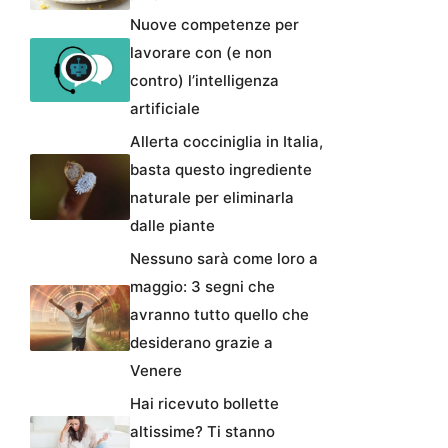
Nuove competenze per
lavorare con (e non
contro) l’intelligenza
artificiale
Allerta cocciniglia in Italia,
basta questo ingrediente
naturale per eliminarla
dalle piante
Nessuno sarà come loro a
maggio: 3 segni che
avranno tutto quello che
desiderano grazie a
Venere
Hai ricevuto bollette
altissime? Ti stanno