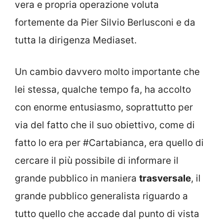
vera e propria operazione voluta
fortemente da Pier Silvio Berlusconi e da
tutta la dirigenza Mediaset.
Un cambio davvero molto importante che
lei stessa, qualche tempo fa, ha accolto
con enorme entusiasmo, soprattutto per
via del fatto che il suo obiettivo, come di
fatto lo era per #Cartabianca, era quello di
cercare il più possibile di informare il
grande pubblico in maniera
trasversale
, il
grande pubblico generalista riguardo a
tutto quello che accade dal punto di vista