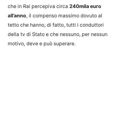
che in Rai percepiva circa
240mila euro
all’anno
, il compenso massimo dovuto al
tetto che hanno, di fatto, tutti i conduttori
della tv di Stato e che nessuno, per nessun
motivo, deve e può superare.