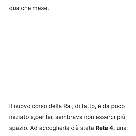
qualche mese.
Il nuovo corso della Rai, di fatto, è da poco
iniziato e,per lei, sembrava non esserci più
spazio. Ad accoglierla c’è stata
Rete 4,
una