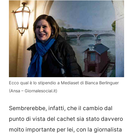
Ecco qual è lo stipendio a Mediaset di Bianca Berlinguer
(Ansa – Giornalesocial.it)
Sembrerebbe, infatti, che il cambio dal
punto di vista del cachet sia stato davvero
molto importante per lei, con la giornalista