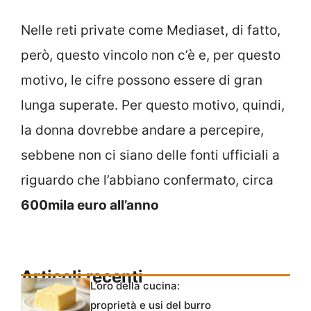
Nelle reti private come Mediaset, di fatto,
però, questo vincolo non c’è e, per questo
motivo, le cifre possono essere di gran
lunga superate. Per questo motivo, quindi,
la donna dovrebbe andare a percepire,
sebbene non ci siano delle fonti ufficiali a
riguardo che l’abbiano confermato, circa
600mila euro all’anno
Articoli recenti
L’oro della cucina:
proprietà e usi del burro