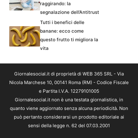
raggirando: la
segnalazione dell’Antitrust
Tutti i benefici delle
banane: ecco come
questo frutto ti migliora la
vita
Giornalesocial.it di proprietà di WEB 365 SRL - Via
Nicola Marchese 10, 00141 Roma (RM) - Codice Fiscale
e Partita I.V.A. 12279101005
Giornalesocial.it non è una testata giornalistica, in
quanto viene aggiornato senza alcuna periodicità. Non
può pertanto considerarsi un prodotto editoriale ai
sensi della legge n. 62 del 07.03.2001