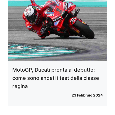
MotoGP, Ducati pronta al debutto:
come sono andati i test della classe
regina
23 Febbraio 2024