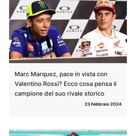
Marc Marquez, pace in vista con
Valentino Rossi? Ecco cosa pensa il
campione del suo rivale storico
23 Febbraio 2024