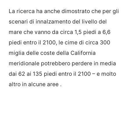
La ricerca ha anche dimostrato che per gli
scenari di innalzamento del livello del
mare che vanno da circa 1,5 piedi a 6,6
piedi entro il 2100, le cime di circa 300
miglia delle coste della California
meridionale potrebbero perdere in media
dai 62 ai 135 piedi entro il 2100 – e molto
altro in alcune aree .