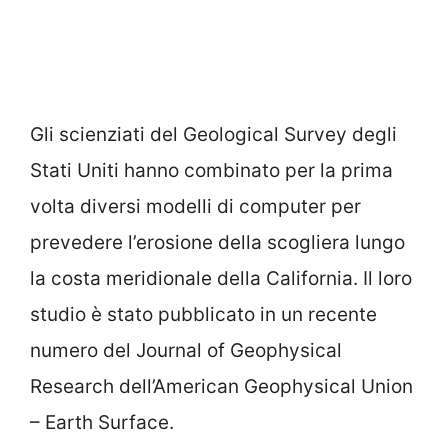
Gli scienziati del Geological Survey degli
Stati Uniti hanno combinato per la prima
volta diversi modelli di computer per
prevedere l’erosione della scogliera lungo
la costa meridionale della California. Il loro
studio è stato pubblicato in un recente
numero del Journal of Geophysical
Research dell’American Geophysical Union
– Earth Surface.