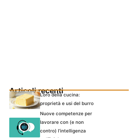
Articoli recenti
L’oro della cucina:
proprietà e usi del burro
Nuove competenze per
lavorare con (e non
contro) l’intelligenza