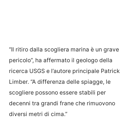
“Il ritiro dalla scogliera marina è un grave
pericolo”, ha affermato il geologo della
ricerca USGS e l’autore principale Patrick
Limber. “A differenza delle spiagge, le
scogliere possono essere stabili per
decenni tra grandi frane che rimuovono
diversi metri di cima.”