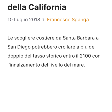
della California
10 Luglio 2018
di
Francesco Sganga
Le scogliere costiere da Santa Barbara a
San Diego potrebbero crollare a più del
doppio del tasso storico entro il 2100 con
l’innalzamento del livello del mare.