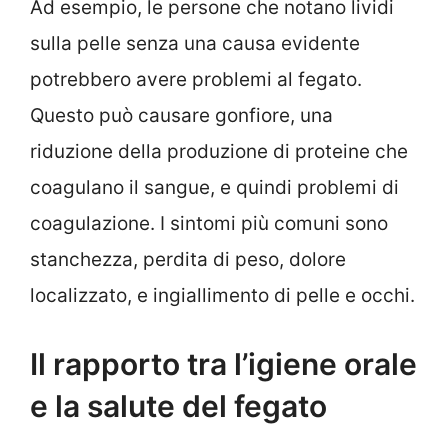
Ad esempio, le persone che notano lividi
sulla pelle senza una causa evidente
potrebbero avere problemi al fegato.
Questo può causare gonfiore, una
riduzione della produzione di proteine che
coagulano il sangue, e quindi problemi di
coagulazione. I sintomi più comuni sono
stanchezza, perdita di peso, dolore
localizzato, e ingiallimento di pelle e occhi.
Il rapporto tra l’igiene orale
e la salute del fegato