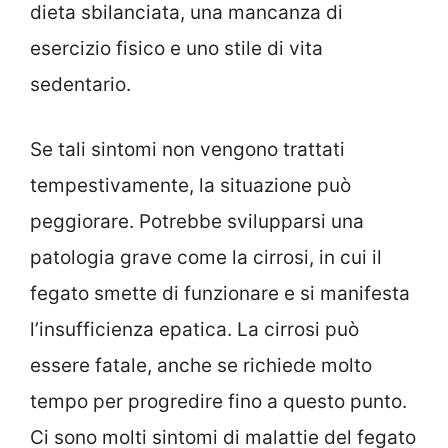
dieta sbilanciata, una mancanza di
esercizio fisico e uno stile di vita
sedentario.
Se tali sintomi non vengono trattati
tempestivamente, la situazione può
peggiorare. Potrebbe svilupparsi una
patologia grave come la cirrosi, in cui il
fegato smette di funzionare e si manifesta
l’insufficienza epatica. La cirrosi può
essere fatale, anche se richiede molto
tempo per progredire fino a questo punto.
Ci sono molti sintomi di malattie del fegato