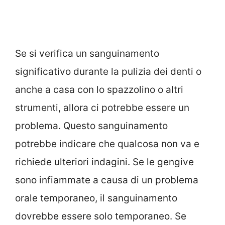
Se si verifica un sanguinamento
significativo durante la pulizia dei denti o
anche a casa con lo spazzolino o altri
strumenti, allora ci potrebbe essere un
problema. Questo sanguinamento
potrebbe indicare che qualcosa non va e
richiede ulteriori indagini. Se le gengive
sono infiammate a causa di un problema
orale temporaneo, il sanguinamento
dovrebbe essere solo temporaneo. Se