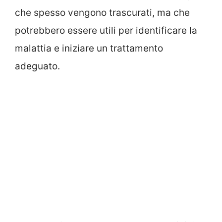
che spesso vengono trascurati, ma che
potrebbero essere utili per identificare la
malattia e iniziare un trattamento
adeguato.