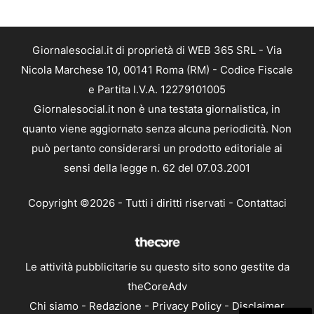
Giornalesocial.it di proprietà di WEB 365 SRL - Via
Nicola Marchese 10, 00141 Roma (RM) - Codice Fiscale
e Partita I.V.A. 12279101005
Giornalesocial.it non è una testata giornalistica, in
quanto viene aggiornato senza alcuna periodicità. Non
può pertanto considerarsi un prodotto editoriale ai
sensi della legge n. 62 del 07.03.2001
Copyright ©2026 - Tutti i diritti riservati -
Contattaci
Le attività pubblicitarie su questo sito sono gestite da
theCoreAdv
Chi siamo
-
Redazione
-
Privacy Policy
-
Disclaimer