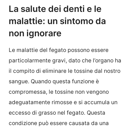
La salute dei denti e le
malattie: un sintomo da
non ignorare
Le malattie del fegato possono essere
particolarmente gravi, dato che l’organo ha
il compito di eliminare le tossine dal nostro
sangue. Quando questa funzione è
compromessa, le tossine non vengono
adeguatamente rimosse e si accumula un
eccesso di grasso nel fegato. Questa
condizione può essere causata da una