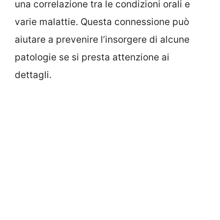
una correlazione tra le condizioni orali e
varie malattie. Questa connessione può
aiutare a prevenire l’insorgere di alcune
patologie se si presta attenzione ai
dettagli.