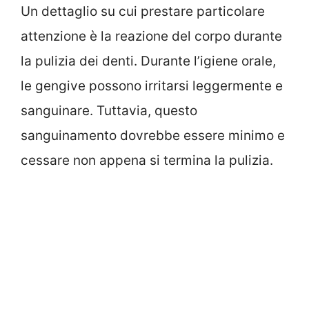
Un dettaglio su cui prestare particolare
attenzione è la reazione del corpo durante
la pulizia dei denti. Durante l’igiene orale,
le gengive possono irritarsi leggermente e
sanguinare. Tuttavia, questo
sanguinamento dovrebbe essere minimo e
cessare non appena si termina la pulizia.