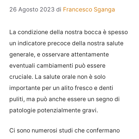
26 Agosto 2023
di
Francesco Sganga
La condizione della nostra bocca è spesso
un indicatore precoce della nostra salute
generale, e osservare attentamente
eventuali cambiamenti può essere
cruciale. La salute orale non è solo
importante per un alito fresco e denti
puliti, ma può anche essere un segno di
patologie potenzialmente gravi.
Ci sono numerosi studi che confermano