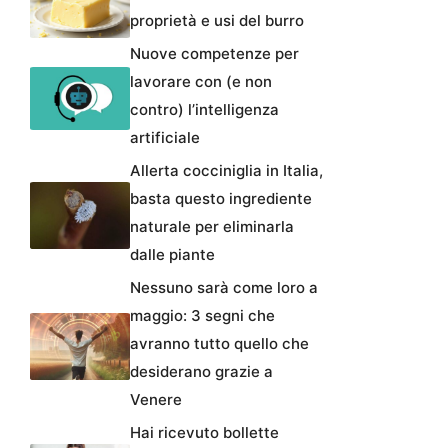
proprietà e usi del burro
Nuove competenze per
lavorare con (e non
contro) l’intelligenza
artificiale
Allerta cocciniglia in Italia,
basta questo ingrediente
naturale per eliminarla
dalle piante
Nessuno sarà come loro a
maggio: 3 segni che
avranno tutto quello che
desiderano grazie a
Venere
Hai ricevuto bollette