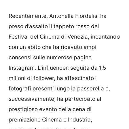
Recentemente, Antonella Fiordelisi ha
preso d’assalto il tappeto rosso del
Festival del Cinema di Venezia, incantando
con un abito che ha ricevuto ampi
consensi sulle numerose pagine
Instagram. L’influencer, seguita da 1,5
milioni di follower, ha affascinato i
fotografi presenti lungo la passerella e,
successivamente, ha partecipato al
prestigioso evento della cena di
premiazione Cinema e Industria,