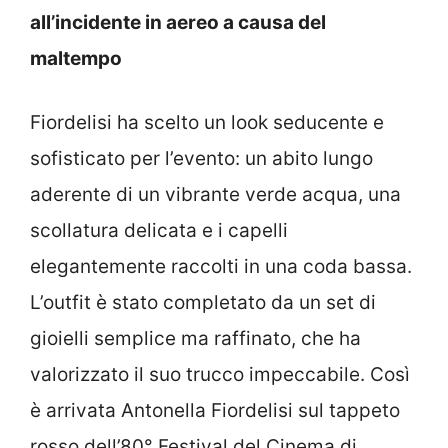
all’incidente in aereo a causa del
maltempo
Fiordelisi ha scelto un look seducente e
sofisticato per l’evento: un abito lungo
aderente di un vibrante verde acqua, una
scollatura delicata e i capelli
elegantemente raccolti in una coda bassa.
L’outfit è stato completato da un set di
gioielli semplice ma raffinato, che ha
valorizzato il suo trucco impeccabile. Così
è arrivata Antonella Fiordelisi sul tappeto
rosso dell’80° Festival del Cinema di