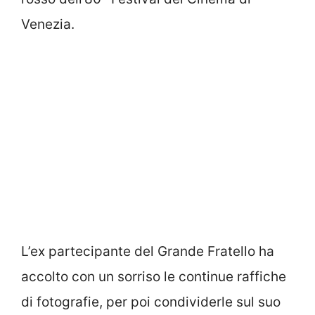
Venezia.
L’ex partecipante del Grande Fratello ha
accolto con un sorriso le continue raffiche
di fotografie, per poi condividerle sul suo