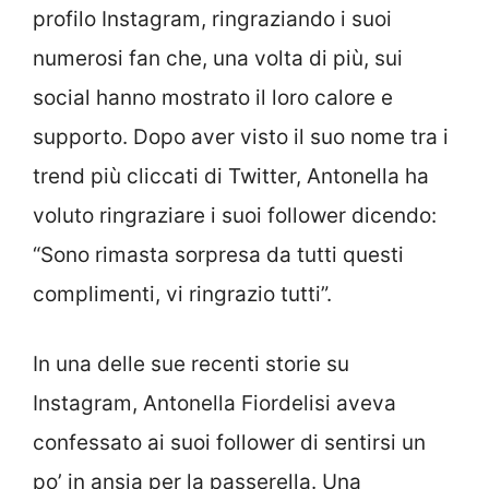
profilo Instagram, ringraziando i suoi
numerosi fan che, una volta di più, sui
social hanno mostrato il loro calore e
supporto. Dopo aver visto il suo nome tra i
trend più cliccati di Twitter, Antonella ha
voluto ringraziare i suoi follower dicendo:
“Sono rimasta sorpresa da tutti questi
complimenti, vi ringrazio tutti”.
In una delle sue recenti storie su
Instagram, Antonella Fiordelisi aveva
confessato ai suoi follower di sentirsi un
po’ in ansia per la passerella. Una