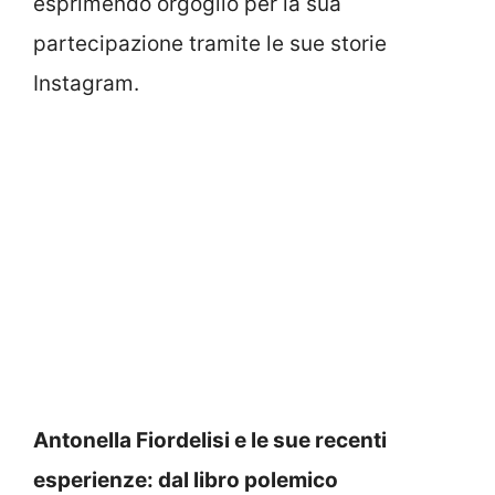
esprimendo orgoglio per la sua
partecipazione tramite le sue storie
Instagram.
Antonella Fiordelisi e le sue recenti
esperienze: dal libro polemico