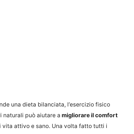
 una dieta bilanciata, l’esercizio fisico
i naturali può aiutare a
migliorare il comfort
vita attivo e sano. Una volta fatto tutti i