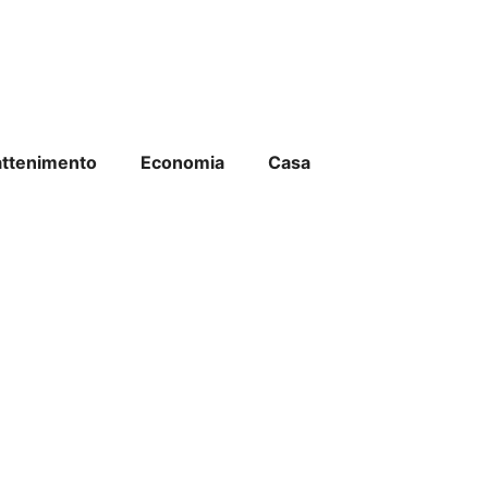
attenimento
Economia
Casa