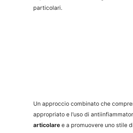
particolari.
Un approccio combinato che comprende
appropriato e l’uso di antiinfiammator
articolare
e a promuovere uno stile di 