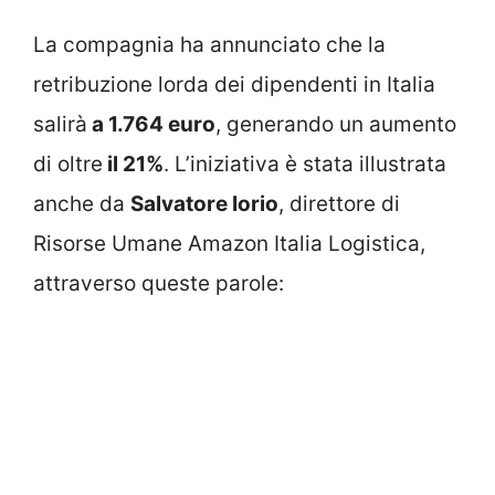
La compagnia ha annunciato che la
retribuzione lorda dei dipendenti in Italia
salirà
a 1.764 euro
, generando un aumento
di oltre
il 21%
. L’iniziativa è stata illustrata
anche da
Salvatore Iorio
, direttore di
Risorse Umane Amazon Italia Logistica,
attraverso queste parole: