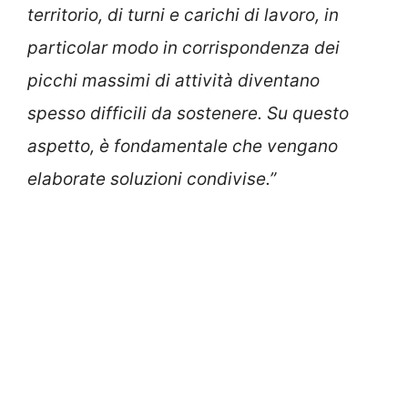
territorio, di turni e carichi di lavoro, in
particolar modo in corrispondenza dei
picchi massimi di attività diventano
spesso difficili da sostenere. Su questo
aspetto, è fondamentale che vengano
elaborate soluzioni condivise.”