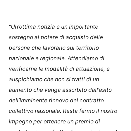
“Un’ottima notizia e un importante
sostegno al potere di acquisto delle
persone che lavorano sul territorio
nazionale e regionale. Attendiamo di
verificarne le modalità di attuazione, e
auspichiamo che non si tratti di un
aumento che venga assorbito dall’esito
dell’imminente rinnovo del contratto
collettivo nazionale. Resta fermo il nostro
impegno per ottenere un premio di