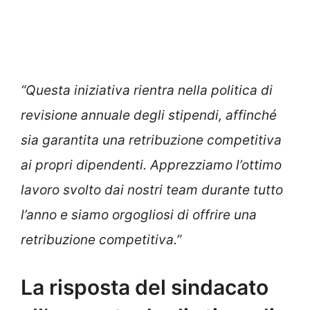
“Questa iniziativa rientra nella politica di
revisione annuale degli stipendi, affinché
sia garantita una retribuzione competitiva
ai propri dipendenti. Apprezziamo l’ottimo
lavoro svolto dai nostri team durante tutto
l’anno e siamo orgogliosi di offrire una
retribuzione competitiva.”
La risposta del sindacato