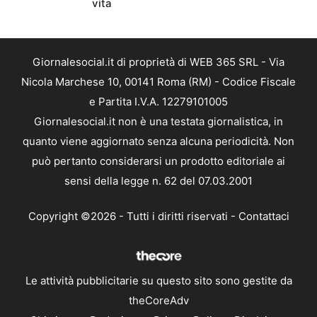
vita
Giornalesocial.it di proprietà di WEB 365 SRL - Via
Nicola Marchese 10, 00141 Roma (RM) - Codice Fiscale
e Partita I.V.A. 12279101005
Giornalesocial.it non è una testata giornalistica, in
quanto viene aggiornato senza alcuna periodicità. Non
può pertanto considerarsi un prodotto editoriale ai
sensi della legge n. 62 del 07.03.2001
Copyright ©2026 - Tutti i diritti riservati -
Contattaci
Le attività pubblicitarie su questo sito sono gestite da
theCoreAdv