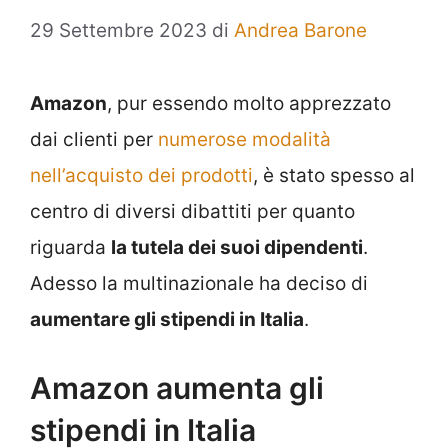
29 Settembre 2023
di
Andrea Barone
Amazon
, pur essendo molto apprezzato
dai clienti per
numerose modalità
nell’acquisto dei prodotti
, è stato spesso al
centro di diversi dibattiti per quanto
riguarda
la tutela dei suoi dipendenti
.
Adesso la multinazionale ha deciso di
aumentare gli stipendi in Italia
.
Amazon aumenta gli
stipendi in Italia