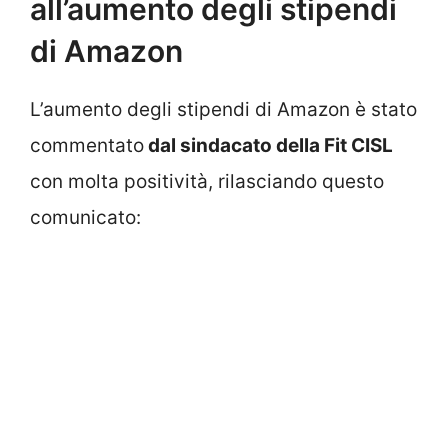
all’aumento degli stipendi
di Amazon
L’aumento degli stipendi di Amazon è stato
commentato
dal sindacato della Fit CISL
con molta positività, rilasciando questo
comunicato: