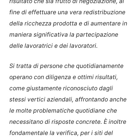
risultato che sia frutto di negoziazione, al
fine di effettuare una vera redistribuzione
della ricchezza prodotta e di aumentare in
maniera significativa la partecipazione
delle lavoratrici e dei lavoratori.
Si tratta di persone che quotidianamente
operano con diligenza e ottimi risultati,
come giustamente riconosciuto dagli
stessi vertici aziendali, affrontando anche
le molte problematiche quotidiane che
necessitano di risposte concrete. È inoltre
fondamentale la verifica, per i siti del