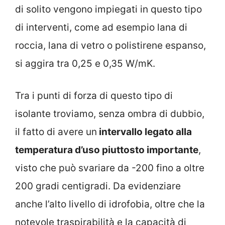
di solito vengono impiegati in questo tipo
di interventi, come ad esempio lana di
roccia, lana di vetro o polistirene espanso,
si aggira tra 0,25 e 0,35 W/mK.
Tra i punti di forza di questo tipo di
isolante troviamo, senza ombra di dubbio,
il fatto di avere un
intervallo legato alla
temperatura d’uso piuttosto importante
,
visto che può svariare da -200 fino a oltre
200 gradi centigradi. Da evidenziare
anche l’alto livello di idrofobia, oltre che la
notevole traspirabilità e la capacità di