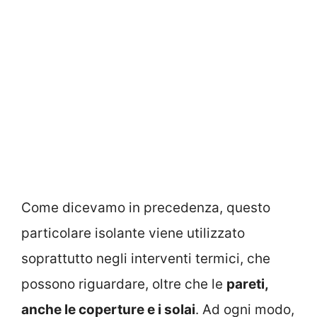
Come dicevamo in precedenza, questo
particolare isolante viene utilizzato
soprattutto negli interventi termici, che
possono riguardare, oltre che le
pareti,
anche le coperture e i solai
. Ad ogni modo,