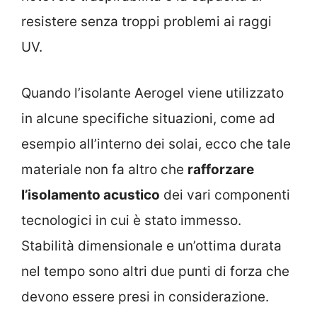
resistere senza troppi problemi ai raggi
UV.
Quando l’isolante Aerogel viene utilizzato
in alcune specifiche situazioni, come ad
esempio all’interno dei solai, ecco che tale
materiale non fa altro che
rafforzare
l’isolamento acustico
dei vari componenti
tecnologici in cui è stato immesso.
Stabilità dimensionale e un’ottima durata
nel tempo sono altri due punti di forza che
devono essere presi in considerazione.