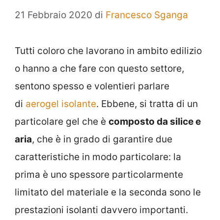
21 Febbraio 2020
di
Francesco Sganga
Tutti coloro che lavorano in ambito edilizio
o hanno a che fare con questo settore,
sentono spesso e volentieri parlare
di
aerogel isolante
. Ebbene, si tratta di un
particolare gel che è
composto da silice e
aria
, che è in grado di garantire due
caratteristiche in modo particolare: la
prima è uno spessore particolarmente
limitato del materiale e la seconda sono le
prestazioni isolanti davvero importanti.