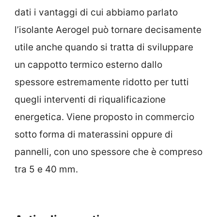
dati i vantaggi di cui abbiamo parlato
l’isolante Aerogel può tornare decisamente
utile anche quando si tratta di sviluppare
un cappotto termico esterno dallo
spessore estremamente ridotto per tutti
quegli interventi di riqualificazione
energetica. Viene proposto in commercio
sotto forma di materassini oppure di
pannelli, con uno spessore che è compreso
tra 5 e 40 mm.