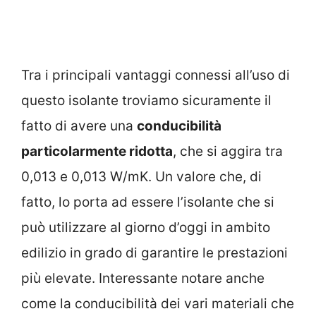
Tra i principali vantaggi connessi all’uso di
questo isolante troviamo sicuramente il
fatto di avere una
conducibilità
particolarmente ridotta
, che si aggira tra
0,013 e 0,013 W/mK. Un valore che, di
fatto, lo porta ad essere l’isolante che si
può utilizzare al giorno d’oggi in ambito
edilizio in grado di garantire le prestazioni
più elevate. Interessante notare anche
come la conducibilità dei vari materiali che