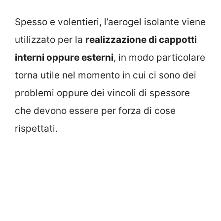
Spesso e volentieri, l’aerogel isolante viene
utilizzato per la
realizzazione di cappotti
interni oppure esterni
, in modo particolare
torna utile nel momento in cui ci sono dei
problemi oppure dei vincoli di spessore
che devono essere per forza di cose
rispettati.