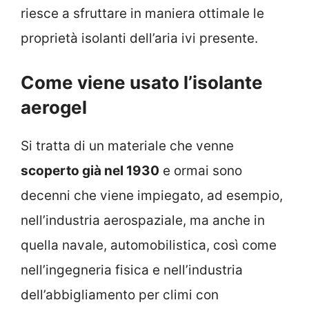
riesce a sfruttare in maniera ottimale le
proprietà isolanti dell’aria ivi presente.
Come viene usato l’isolante
aerogel
Si tratta di un materiale che venne
scoperto già nel 1930
e ormai sono
decenni che viene impiegato, ad esempio,
nell’industria aerospaziale, ma anche in
quella navale, automobilistica, così come
nell’ingegneria fisica e nell’industria
dell’abbigliamento per climi con