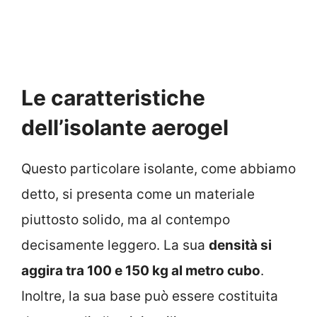
Le caratteristiche
dell’isolante aerogel
Questo particolare isolante, come abbiamo
detto, si presenta come un materiale
piuttosto solido, ma al contempo
decisamente leggero. La sua
densità si
aggira tra 100 e 150 kg al metro cubo
.
Inoltre, la sua base può essere costituita