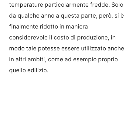
temperature particolarmente fredde. Solo
da qualche anno a questa parte, però, si è
finalmente ridotto in maniera
considerevole il costo di produzione, in
modo tale potesse essere utilizzato anche
in altri ambiti, come ad esempio proprio
quello edilizio.