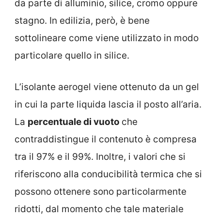
da parte di alluminio, silice, cromo oppure
stagno. In edilizia, però, è bene
sottolineare come viene utilizzato in modo
particolare quello in silice.
L’isolante aerogel viene ottenuto da un gel
in cui la parte liquida lascia il posto all’aria.
La
percentuale di vuoto
che
contraddistingue il contenuto è compresa
tra il 97% e il 99%. Inoltre, i valori che si
riferiscono alla conducibilità termica che si
possono ottenere sono particolarmente
ridotti, dal momento che tale materiale