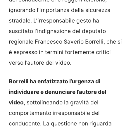
ignorando l’importanza della sicurezza
stradale. L’irresponsabile gesto ha
suscitato l’indignazione del deputato
regionale Francesco Saverio Borrelli, che si
è espresso in termini fortemente critici
verso l’autore del video.
Borrelli ha enfatizzato l’urgenza di
individuare e denunciare l’autore del
video
, sottolineando la gravità del
comportamento irresponsabile del
conducente. La questione non riguarda