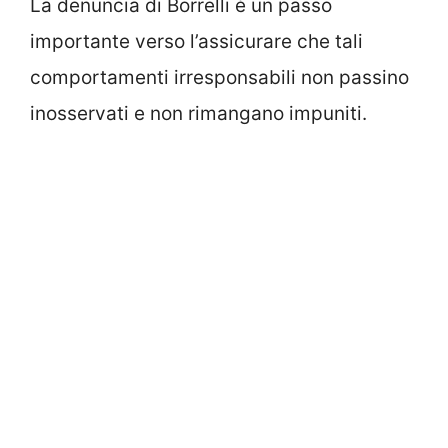
La denuncia di Borrelli è un passo
importante verso l’assicurare che tali
comportamenti irresponsabili non passino
inosservati e non rimangano impuniti.