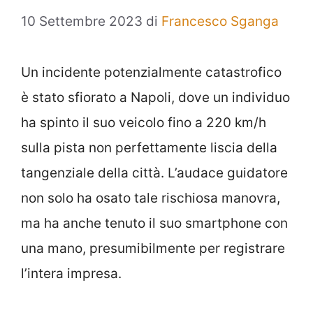
10 Settembre 2023
di
Francesco Sganga
Un incidente potenzialmente catastrofico
è stato sfiorato a Napoli, dove un individuo
ha spinto il suo veicolo fino a 220 km/h
sulla pista non perfettamente liscia della
tangenziale della città. L’audace guidatore
non solo ha osato tale rischiosa manovra,
ma ha anche tenuto il suo smartphone con
una mano, presumibilmente per registrare
l’intera impresa.