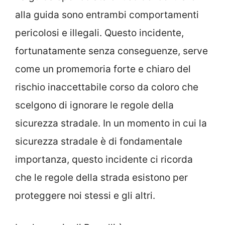
alla guida sono entrambi comportamenti
pericolosi e illegali. Questo incidente,
fortunatamente senza conseguenze, serve
come un promemoria forte e chiaro del
rischio inaccettabile corso da coloro che
scelgono di ignorare le regole della
sicurezza stradale. In un momento in cui la
sicurezza stradale è di fondamentale
importanza, questo incidente ci ricorda
che le regole della strada esistono per
proteggere noi stessi e gli altri.