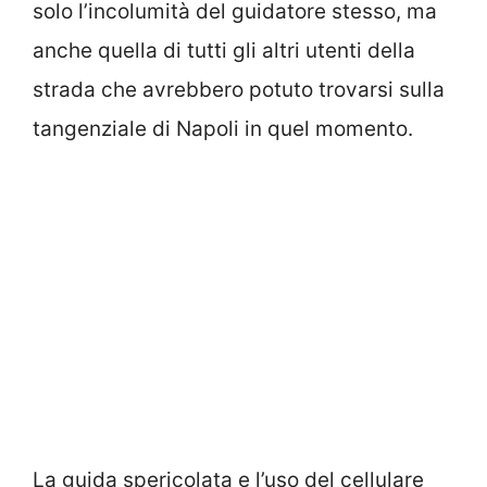
solo l’incolumità del guidatore stesso, ma
anche quella di tutti gli altri utenti della
strada che avrebbero potuto trovarsi sulla
tangenziale di Napoli in quel momento.
La guida spericolata e l’uso del cellulare